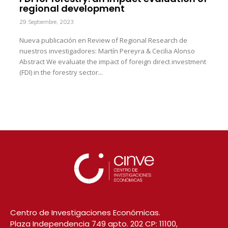
regional development
29 Septiembre, 2023
Nueva publicación en Review of Regional Research de
nuestros investigadores: Martín Pereyra & Cecilia Alonso
Abstract We evaluate the impact of foreign direct investment
(FDI) in the forestry sector...
Centro de Investigaciones Económicas.
Plaza Independencia 749 apto. 202 CP: 11100,