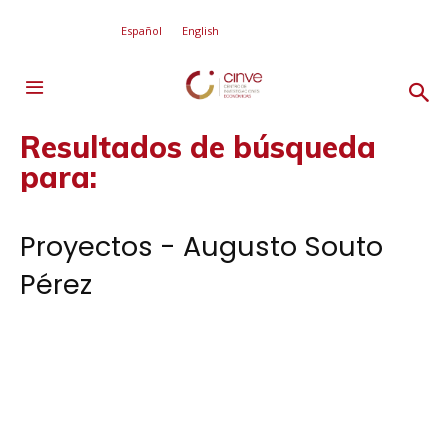
Español
English
Resultados de búsqueda
para:
Proyectos - Augusto Souto
Pérez