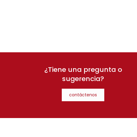
¿Tiene una pregunta o
sugerencia?
contáctenos