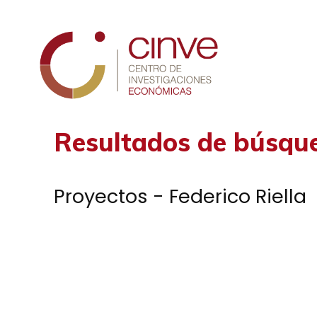
Cinve
Resultados de búsqu
Proyectos - Federico Riella