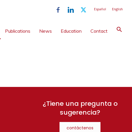
Español
English
Publications
News
Education
Contact
¿Tiene una pregunta o
sugerencia?
contáctenos