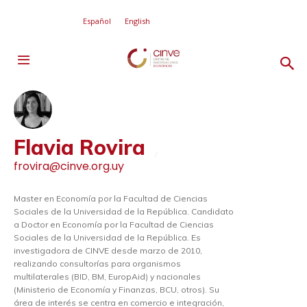
Español
English
Flavia Rovira
frovira@cinve.org.uy
Master en Economía por la Facultad de Ciencias
Sociales de la Universidad de la República. Candidato
a Doctor en Economía por la Facultad de Ciencias
Sociales de la Universidad de la República. Es
investigadora de CINVE desde marzo de 2010,
realizando consultorías para organismos
multilaterales (BID, BM, EuropAid) y nacionales
(Ministerio de Economía y Finanzas, BCU, otros). Su
área de interés se centra en comercio e integración,