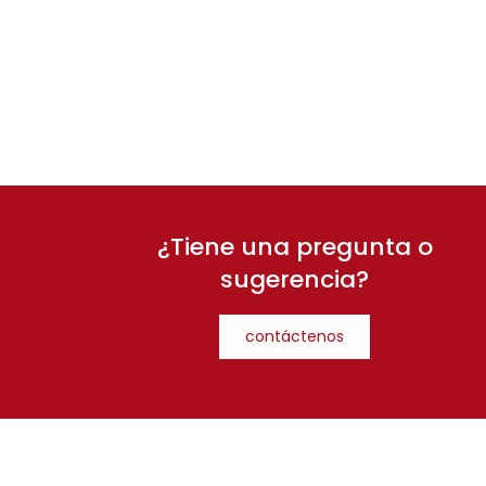
¿Tiene una pregunta o
sugerencia?
contáctenos