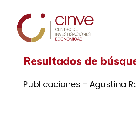
Cinve
Resultados de búsqu
Publicaciones - Agustina 