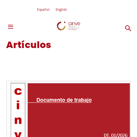
Español
English
Artículos