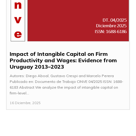
Impact of Intangible Capital on Firm
Productivity and Wages: Evidence from
Uruguay 2013–2023
Autores: Diego Aboal, Gustavo Crespi and Marcelo Perera
Publicado en: Documento de Trabajo CINVE 04/2025 ISSN: 1688-
6183 Abstract We analyze the impact of intangible capital on
firm-level...
16 Diciembre, 2025