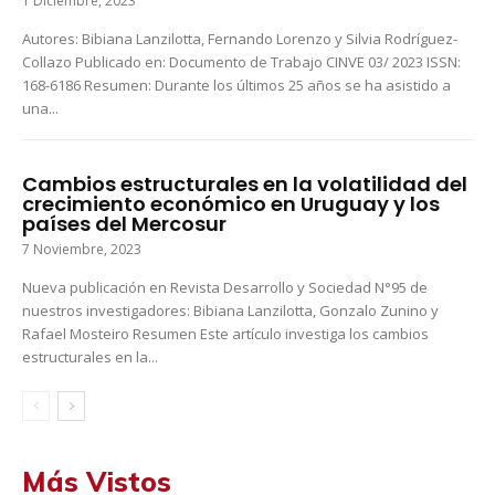
1 Diciembre, 2023
Autores: Bibiana Lanzilotta, Fernando Lorenzo y Silvia Rodríguez-
Collazo Publicado en: Documento de Trabajo CINVE 03/ 2023 ISSN:
168-6186 Resumen: Durante los últimos 25 años se ha asistido a
una...
Cambios estructurales en la volatilidad del
crecimiento económico en Uruguay y los
países del Mercosur
7 Noviembre, 2023
Nueva publicación en Revista Desarrollo y Sociedad N°95 de
nuestros investigadores: Bibiana Lanzilotta, Gonzalo Zunino y
Rafael Mosteiro Resumen Este artículo investiga los cambios
estructurales en la...
Más Vistos