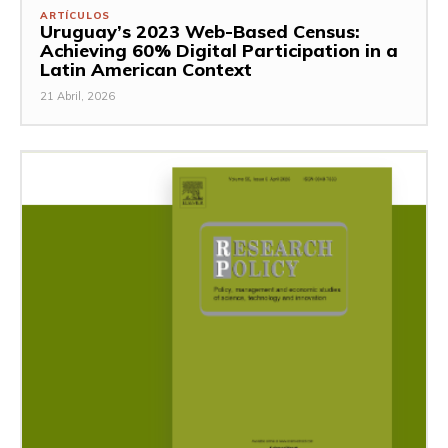
ARTÍCULOS
Uruguay’s 2023 Web-Based Census:
Achieving 60% Digital Participation in a
Latin American Context
21 Abril, 2026