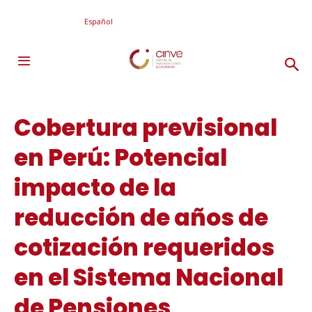
Español
Cobertura previsional
en Perú: Potencial
impacto de la
reducción de años de
cotización requeridos
en el Sistema Nacional
de Pensiones