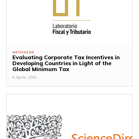
ARTÍCULOS
Evaluating Corporate Tax Incentives in
Developing Countries in Light of the
Global Minimum Tax
8 Agosto, 2025