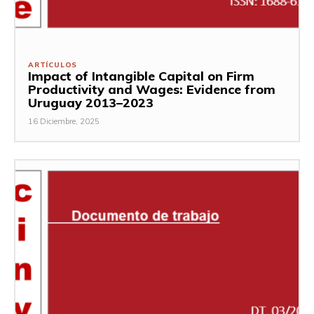
ARTÍCULOS
Impact of Intangible Capital on Firm
Productivity and Wages: Evidence from
Uruguay 2013–2023
16 Diciembre, 2025