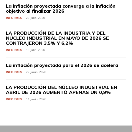
La inflación proyectada converge a la inflación
objetivo al finalizar 2026
INFORMES
28 Julio, 2026
LA PRODUCCIÓN DE LA INDUSTRIA Y DEL
NÚCLEO INDUSTRIAL EN MAYO DE 2026 SE
CONTRAJERON 3,5% Y 6,2%
INFORMES
13 Julio, 2026
La inflación proyectada para el 2026 se acelera
INFORMES
29 Junio, 2026
LA PRODUCCIÓN DEL NÚCLEO INDUSTRIAL EN
ABRIL DE 2026 AUMENTÓ APENAS UN 0,9%
INFORMES
11 Junio, 2026