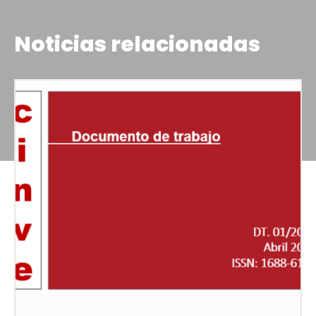
Noticias relacionadas