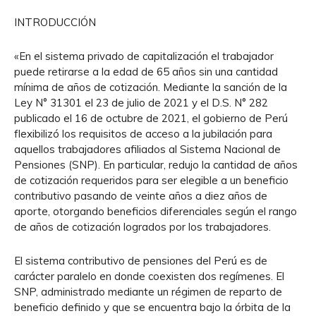
INTRODUCCIÓN
«En el sistema privado de capitalización el trabajador
puede retirarse a la edad de 65 años sin una cantidad
mínima de años de cotización. Mediante la sanción de la
Ley N° 31301 el 23 de julio de 2021 y el D.S. N° 282
publicado el 16 de octubre de 2021, el gobierno de Perú
flexibilizó los requisitos de acceso a la jubilación para
aquellos trabajadores afiliados al Sistema Nacional de
Pensiones (SNP). En particular, redujo la cantidad de años
de cotización requeridos para ser elegible a un beneficio
contributivo pasando de veinte años a diez años de
aporte, otorgando beneficios diferenciales según el rango
de años de cotización logrados por los trabajadores.
El sistema contributivo de pensiones del Perú es de
carácter paralelo en donde coexisten dos regímenes. El
SNP, administrado mediante un régimen de reparto de
beneficio definido y que se encuentra bajo la órbita de la