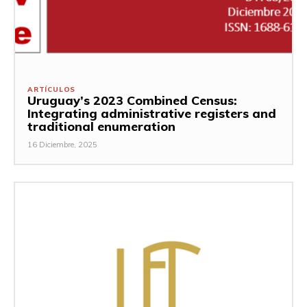
ARTÍCULOS
Uruguay’s 2023 Combined Census:
Integrating administrative registers and
traditional enumeration
16 Diciembre, 2025