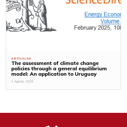
ARTÍCULOS
The assessment of climate change
policies through a general equilibrium
model: An application to Uruguay
1 Agosto, 2025