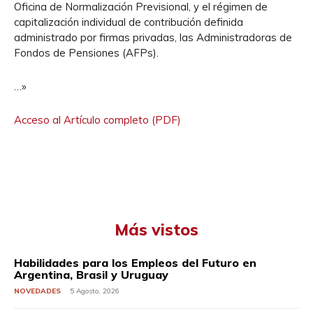
Oficina de Normalización Previsional, y el régimen de
capitalización individual de contribución definida
administrado por firmas privadas, las Administradoras de
Fondos de Pensiones (AFPs).
…»
Acceso al Artículo completo (PDF)
Más vistos
Habilidades para los Empleos del Futuro en
Argentina, Brasil y Uruguay
NOVEDADES
5 Agosto, 2026