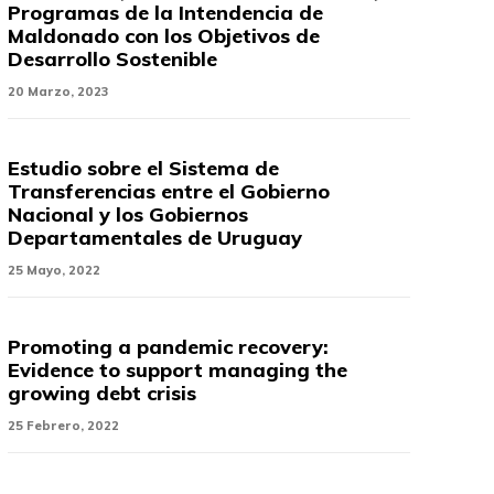
Programas de la Intendencia de
Maldonado con los Objetivos de
Desarrollo Sostenible
20 Marzo, 2023
Estudio sobre el Sistema de
Transferencias entre el Gobierno
Nacional y los Gobiernos
Departamentales de Uruguay
25 Mayo, 2022
Promoting a pandemic recovery:
Evidence to support managing the
growing debt crisis
25 Febrero, 2022