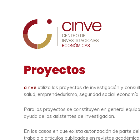
Cinve
Proyectos
cinve
utiliza los proyectos de investigación y consu
salud, emprendedurismo, seguridad social, economía
Para los proyectos se constituyen en general equipo
ayuda de los asistentes de investigación.
En los casos en que exista autorización de parte de
trabajo o artículos publicados en revistas académica