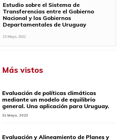
Estudio sobre el Sistema de
Transferencias entre el Gobierno
Nacional y los Gobiernos
Departamentales de Uruguay
25 Mayo, 2022
Más vistos
Evaluación de políticas climáticas
mediante un modelo de equilibrio
general. Una aplicación para Uruguay.
31 Mayo, 2023
Evaluación y Alineamiento de Planes y