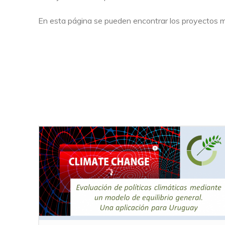
En esta página se pueden encontrar los proyectos m