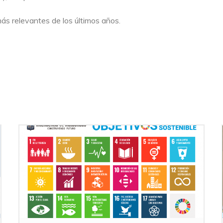
ás relevantes de los últimos años.