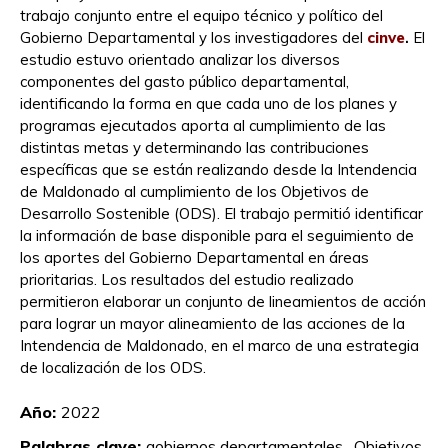
trabajo conjunto entre el equipo técnico y político del
Gobierno Departamental y los investigadores del
cinve
.
El
estudio estuvo orientado analizar los diversos
componentes del gasto público departamental,
identificando la forma en que cada uno de los planes y
programas ejecutados aporta al cumplimiento de las
distintas metas y determinando las contribuciones
específicas que se están realizando desde la Intendencia
de Maldonado al cumplimiento de los Objetivos de
Desarrollo Sostenible (ODS). El trabajo permitió identificar
la información de base disponible para el seguimiento de
los aportes del Gobierno Departamental en áreas
prioritarias. Los resultados del estudio realizado
permitieron elaborar un conjunto de lineamientos de acción
para lograr un mayor alineamiento de las acciones de la
Intendencia de Maldonado, en el marco de una estrategia
de localización de los ODS.
Año:
2022
Palabras clave:
gobiernos departamentales ,
Objetivos