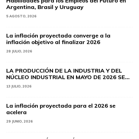
Habilidades para los Empleos del Futuro en
Argentina, Brasil y Uruguay
5 AGOSTO, 2026
La inflación proyectada converge a la
inflación objetivo al finalizar 2026
28 JULIO, 2026
LA PRODUCCIÓN DE LA INDUSTRIA Y DEL
NÚCLEO INDUSTRIAL EN MAYO DE 2026 SE...
13 JULIO, 2026
La inflación proyectada para el 2026 se
acelera
29 JUNIO, 2026