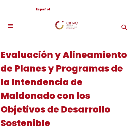
Español
Evaluación y Alineamiento
de Planes y Programas de
la Intendencia de
Maldonado con los
Objetivos de Desarrollo
Sostenible