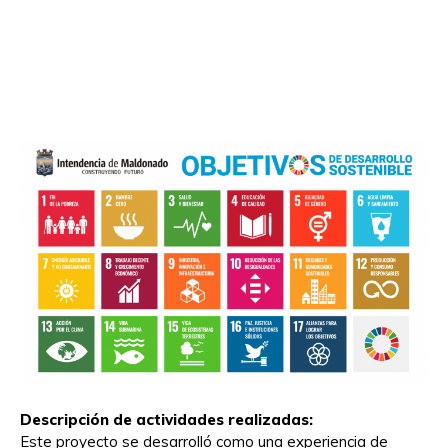
Descripción de actividades realizadas:
Este proyecto se desarrolló como una experiencia de