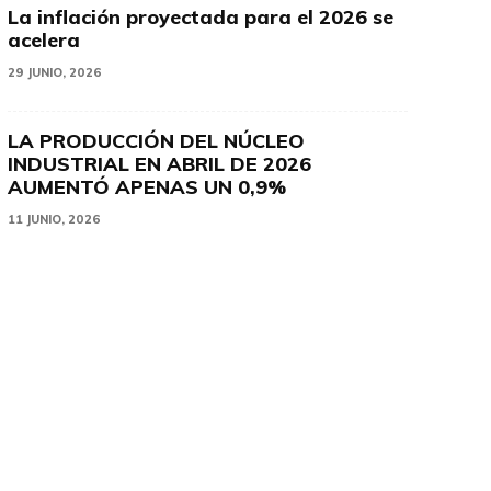
La inflación proyectada para el 2026 se
acelera
29 JUNIO, 2026
LA PRODUCCIÓN DEL NÚCLEO
INDUSTRIAL EN ABRIL DE 2026
AUMENTÓ APENAS UN 0,9%
11 JUNIO, 2026