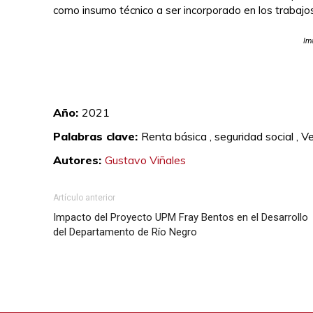
como insumo técnico a ser incorporado en los trabajo
Im
Año:
2021
Palabras clave:
Renta básica ,
seguridad social ,
Ve
Autores:
Gustavo Viñales
Artículo anterior
Impacto del Proyecto UPM Fray Bentos en el Desarrollo
del Departamento de Río Negro