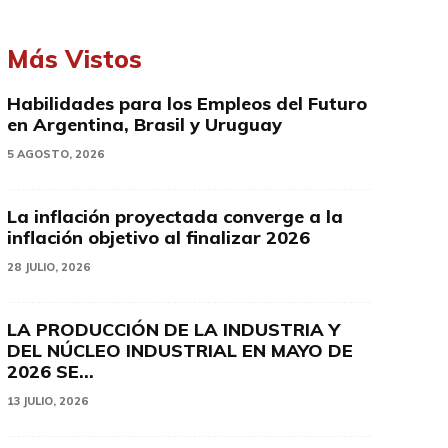
Más Vistos
Habilidades para los Empleos del Futuro
en Argentina, Brasil y Uruguay
5 AGOSTO, 2026
La inflación proyectada converge a la
inflación objetivo al finalizar 2026
28 JULIO, 2026
LA PRODUCCIÓN DE LA INDUSTRIA Y
DEL NÚCLEO INDUSTRIAL EN MAYO DE
2026 SE...
13 JULIO, 2026