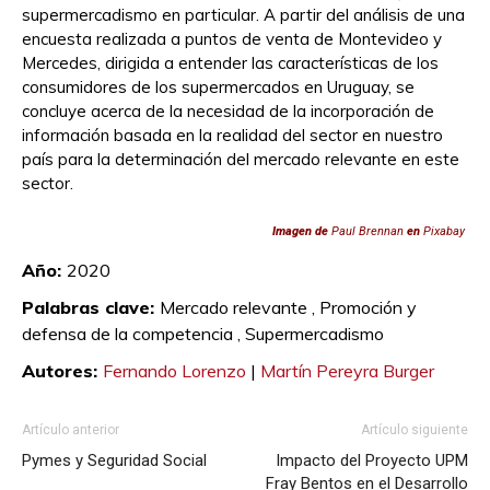
supermercadismo en particular. A partir del análisis de una
encuesta realizada a puntos de venta de Montevideo y
Mercedes, dirigida a entender las características de los
consumidores de los supermercados en Uruguay, se
concluye acerca de la necesidad de la incorporación de
información basada en la realidad del sector en nuestro
país para la determinación del mercado relevante en este
sector.
Imagen de
Paul Brennan
en
Pixabay
Año:
2020
Palabras clave:
Mercado relevante ,
Promoción y
defensa de la competencia ,
Supermercadismo
Autores:
Fernando Lorenzo
|
Martín Pereyra Burger
Artículo anterior
Artículo siguiente
Pymes y Seguridad Social
Impacto del Proyecto UPM
Fray Bentos en el Desarrollo