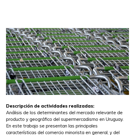
Descripción de actividades realizadas:
Análisis de los determinantes del mercado relevante de
producto y geográfico del supermercadismo en Uruguay.
En este trabajo se presentan las principales
características del comercio minorista en general, y del