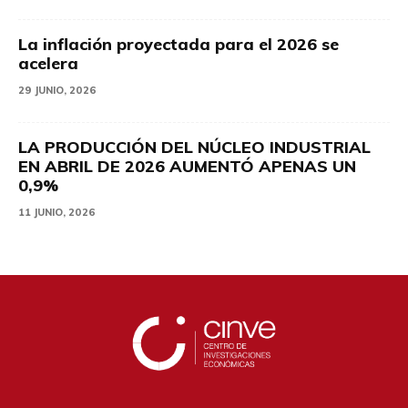
La inflación proyectada para el 2026 se
acelera
29 JUNIO, 2026
LA PRODUCCIÓN DEL NÚCLEO INDUSTRIAL
EN ABRIL DE 2026 AUMENTÓ APENAS UN
0,9%
11 JUNIO, 2026