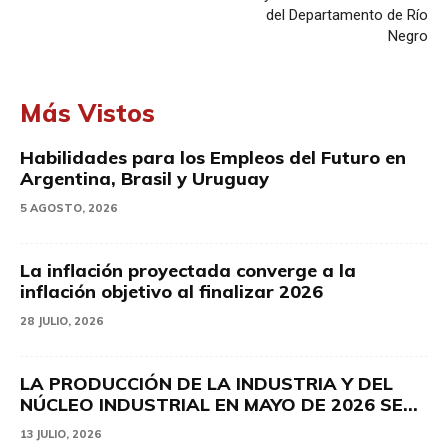
del Departamento de Río
Negro
Más Vistos
Habilidades para los Empleos del Futuro en
Argentina, Brasil y Uruguay
5 AGOSTO, 2026
La inflación proyectada converge a la
inflación objetivo al finalizar 2026
28 JULIO, 2026
LA PRODUCCIÓN DE LA INDUSTRIA Y DEL
NÚCLEO INDUSTRIAL EN MAYO DE 2026 SE...
13 JULIO, 2026