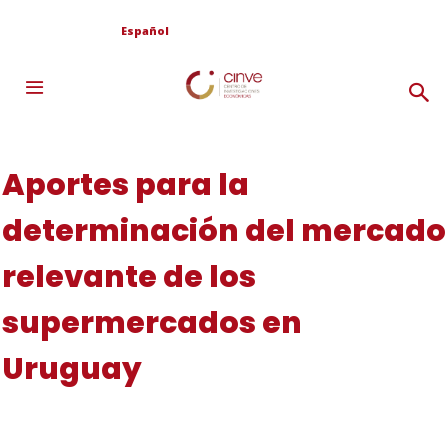
Español
Aportes para la
determinación del mercado
relevante de los
supermercados en
Uruguay