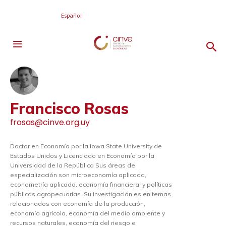
Español
Francisco Rosas
frosas@cinve.org.uy
Doctor en Economía por la Iowa State University de
Estados Unidos y Licenciado en Economía por la
Universidad de la República Sus áreas de
especialización son microeconomía aplicada,
econometría aplicada, economía financiera, y políticas
públicas agropecuarias. Su investigación es en temas
relacionados con economía de la producción,
economía agrícola, economía del medio ambiente y
recursos naturales, economía del riesgo e