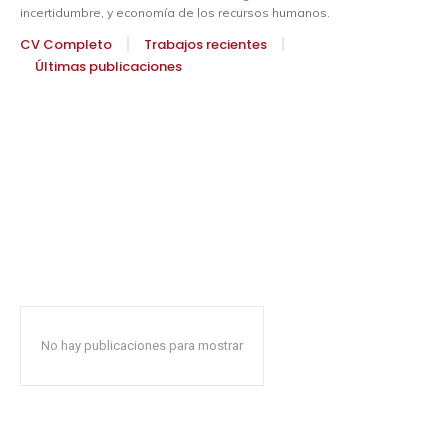
incertidumbre, y economía de los recursos humanos.
CV Completo
Trabajos recientes
Últimas publicaciones
No hay publicaciones para mostrar