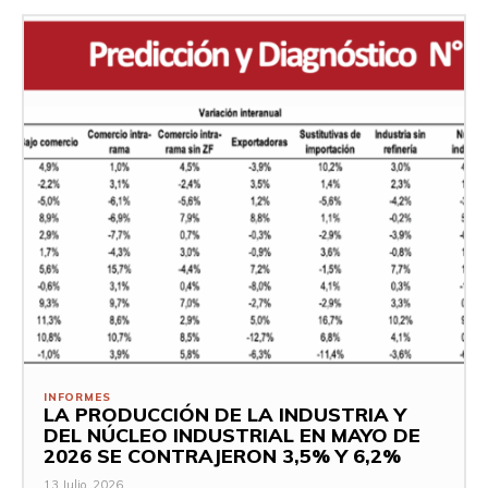
INFORMES
LA PRODUCCIÓN DE LA INDUSTRIA Y
DEL NÚCLEO INDUSTRIAL EN MAYO DE
2026 SE CONTRAJERON 3,5% Y 6,2%
13 Julio, 2026