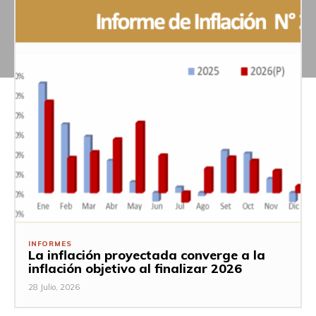
INFORMES
La inflación proyectada converge a la
inflación objetivo al finalizar 2026
28 Julio, 2026