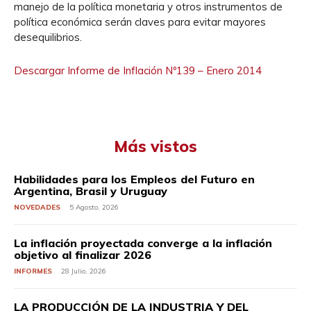
manejo de la política monetaria y otros instrumentos de
política económica serán claves para evitar mayores
desequilibrios.
Descargar Informe de Inflación Nº139 – Enero 2014
Más vistos
Habilidades para los Empleos del Futuro en
Argentina, Brasil y Uruguay
NOVEDADES
5 Agosto, 2026
La inflación proyectada converge a la inflación
objetivo al finalizar 2026
INFORMES
28 Julio, 2026
LA PRODUCCIÓN DE LA INDUSTRIA Y DEL