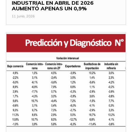
INDUSTRIAL EN ABRIL DE 2026
AUMENTÓ APENAS UN 0,9%
11 Junio, 2026