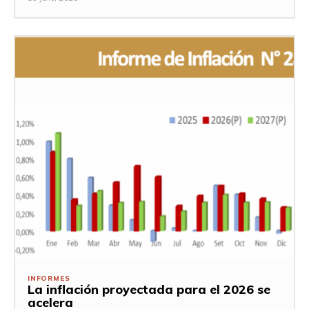
INFORMES
La inflación proyectada para el 2026 se
acelera