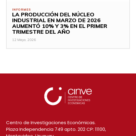
INFORMES
LA PRODUCCIÓN DEL NÚCLEO
INDUSTRIAL EN MARZO DE 2026
AUMENTÓ 10% Y 3% EN EL PRIMER
TRIMESTRE DEL AÑO
12 Mayo, 2026
Centro de Investigaciones Económicas.
Plaza Independencia 749 apto. 202 CP: 11100,
Montevideo, Uruguay.