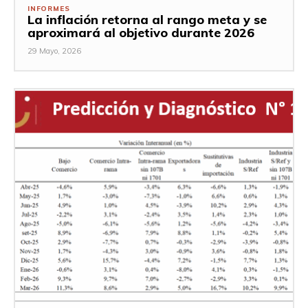
INFORMES
La inflación retorna al rango meta y se
aproximará al objetivo durante 2026
29 Mayo, 2026