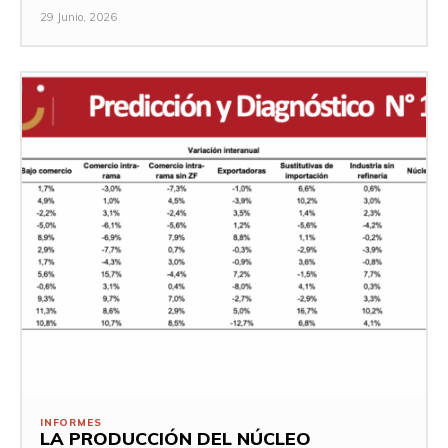
29 Junio, 2026
INFORMES
LA PRODUCCIÓN DEL NÚCLEO