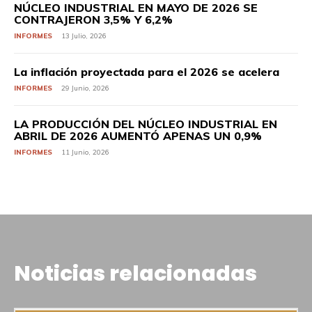
NÚCLEO INDUSTRIAL EN MAYO DE 2026 SE
CONTRAJERON 3,5% Y 6,2%
INFORMES
13 Julio, 2026
La inflación proyectada para el 2026 se acelera
INFORMES
29 Junio, 2026
LA PRODUCCIÓN DEL NÚCLEO INDUSTRIAL EN
ABRIL DE 2026 AUMENTÓ APENAS UN 0,9%
INFORMES
11 Junio, 2026
Noticias relacionadas