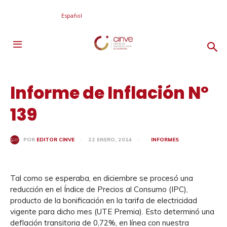
Español
Informe de Inflación Nº
139
22 ENERO, 2014
INFORMES
POR
EDITOR CINVE
Tal como se esperaba, en diciembre se procesó una
reducción en el Índice de Precios al Consumo (IPC),
producto de la bonificación en la tarifa de electricidad
vigente para dicho mes (UTE Premia). Esto determinó una
deflación transitoria de 0,72%, en línea con nuestra