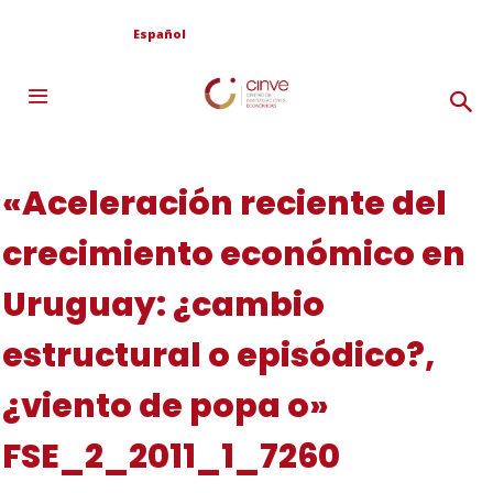
Español
«Aceleración reciente del
crecimiento económico en
Uruguay: ¿cambio
estructural o episódico?,
¿viento de popa o»
FSE_2_2011_1_7260