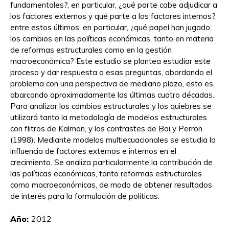
fundamentales?, en particular, ¿qué parte cabe adjudicar a
los factores externos y qué parte a los factores internos?,
entre estos últimos, en particular, ¿qué papel han jugado
los cambios en las políticas económicas, tanto en materia
de reformas estructurales como en la gestión
macroeconómica? Este estudio se plantea estudiar este
proceso y dar respuesta a esas preguntas, abordando el
problema con una perspectiva de mediano plazo, esto es,
abarcando aproximadamente las últimas cuatro décadas.
Para analizar los cambios estructurales y los quiebres se
utilizará tanto la metodología de modelos estructurales
con flitros de Kalman, y los contrastes de Bai y Perron
(1998). Mediante modelos multiecuacionales se estudia la
influencia de factores externos e internos en el
crecimiento. Se analiza particularmente la contribución de
las políticas económicas, tanto reformas estructurales
como macroeconómicas, de modo de obtener resultados
de interés para la formulación de políticas.
Año:
2012