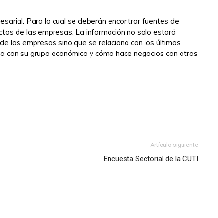
esarial. Para lo cual se deberán encontrar fuentes de
ctos de las empresas. La información no solo estará
 de las empresas sino que se relaciona con los últimos
a con su grupo económico y cómo hace negocios con otras
Artículo siguiente
Encuesta Sectorial de la CUTI