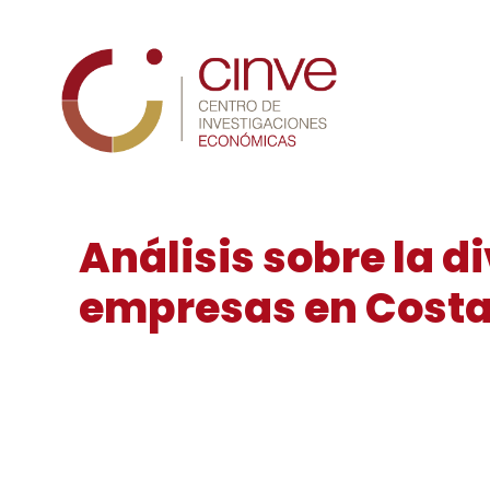
Cinve
Análisis sobre la d
empresas en Costa