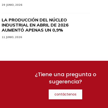
29 JUNIO, 2026
LA PRODUCCIÓN DEL NÚCLEO
INDUSTRIAL EN ABRIL DE 2026
AUMENTÓ APENAS UN 0,9%
11 JUNIO, 2026
¿Tiene una pregunta o
sugerencia?
contáctenos