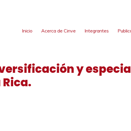
Inicio
Acerca de Cinve
Integrantes
Public
iversificación y especia
 Rica.