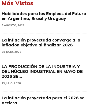
Más Vistos
Habilidades para los Empleos del Futuro
en Argentina, Brasil y Uruguay
5 AGOSTO, 2026
La inflación proyectada converge a la
inflación objetivo al finalizar 2026
28 JULIO, 2026
LA PRODUCCIÓN DE LA INDUSTRIA Y
DEL NÚCLEO INDUSTRIAL EN MAYO DE
2026 SE...
13 JULIO, 2026
La inflación proyectada para el 2026 se
acelera