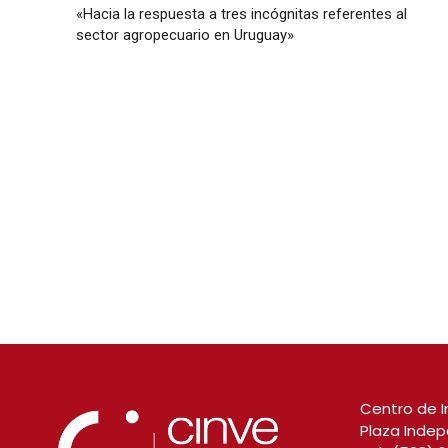
«Hacia la respuesta a tres incógnitas referentes al
sector agropecuario en Uruguay»
Centro de I
Plaza Indep