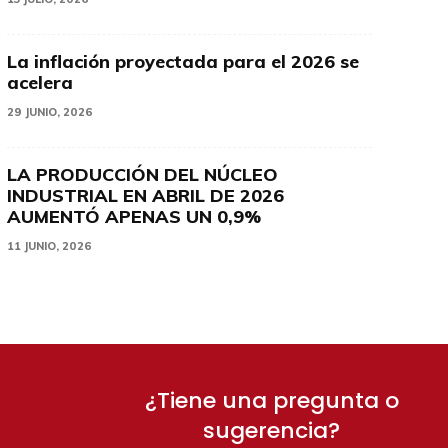
La inflación proyectada para el 2026 se
acelera
29 JUNIO, 2026
LA PRODUCCIÓN DEL NÚCLEO
INDUSTRIAL EN ABRIL DE 2026
AUMENTÓ APENAS UN 0,9%
11 JUNIO, 2026
¿Tiene una pregunta o
sugerencia?