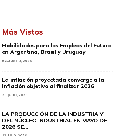
Más Vistos
Habilidades para los Empleos del Futuro
en Argentina, Brasil y Uruguay
5 AGOSTO, 2026
La inflación proyectada converge a la
inflación objetivo al finalizar 2026
28 JULIO, 2026
LA PRODUCCIÓN DE LA INDUSTRIA Y
DEL NÚCLEO INDUSTRIAL EN MAYO DE
2026 SE...
13 JULIO, 2026