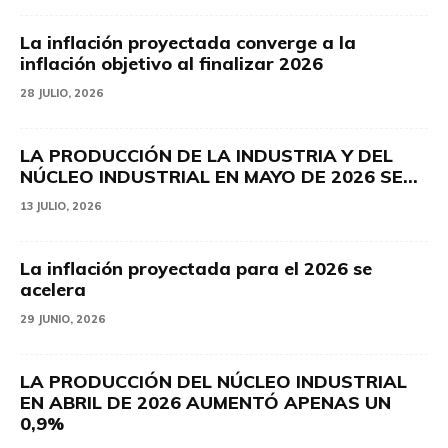
La inflación proyectada converge a la
inflación objetivo al finalizar 2026
28 JULIO, 2026
LA PRODUCCIÓN DE LA INDUSTRIA Y DEL
NÚCLEO INDUSTRIAL EN MAYO DE 2026 SE...
13 JULIO, 2026
La inflación proyectada para el 2026 se
acelera
29 JUNIO, 2026
LA PRODUCCIÓN DEL NÚCLEO INDUSTRIAL
EN ABRIL DE 2026 AUMENTÓ APENAS UN
0,9%