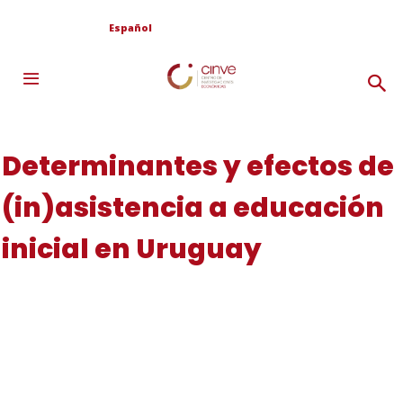
Español
Determinantes y efectos de
(in)asistencia a educación
inicial en Uruguay