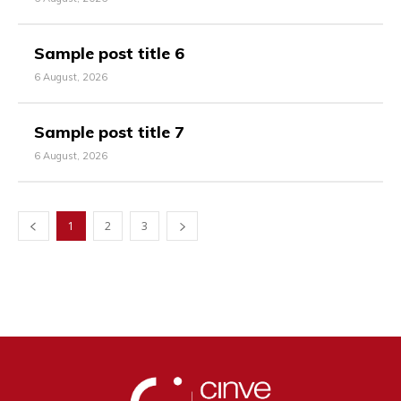
Sample post title 6
6 August, 2026
Sample post title 7
6 August, 2026
1
2
3