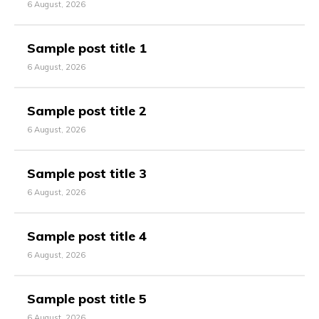
6 August, 2026
Sample post title 1
6 August, 2026
Sample post title 2
6 August, 2026
Sample post title 3
6 August, 2026
Sample post title 4
6 August, 2026
Sample post title 5
6 August, 2026