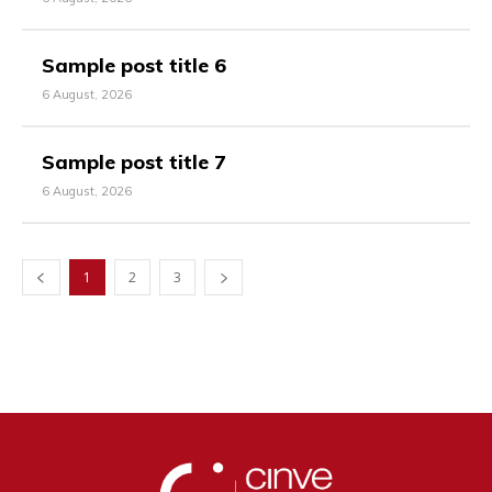
Sample post title 6
6 August, 2026
Sample post title 7
6 August, 2026
1
2
3