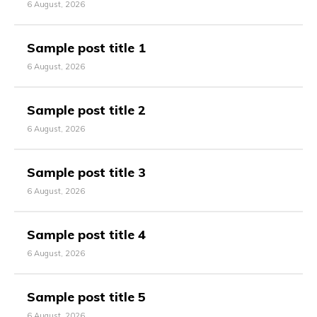
6 August, 2026
Sample post title 1
6 August, 2026
Sample post title 2
6 August, 2026
Sample post title 3
6 August, 2026
Sample post title 4
6 August, 2026
Sample post title 5
6 August, 2026