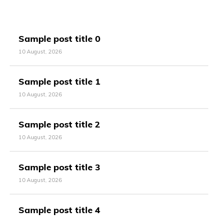
Sample post title 0
10 August, 2026
Sample post title 1
10 August, 2026
Sample post title 2
10 August, 2026
Sample post title 3
10 August, 2026
Sample post title 4