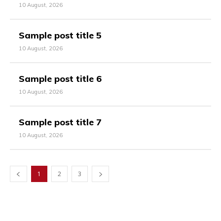
10 August, 2026
Sample post title 5
10 August, 2026
Sample post title 6
10 August, 2026
Sample post title 7
10 August, 2026
1
2
3