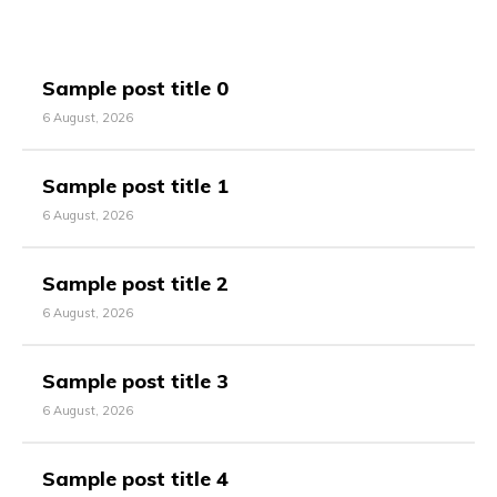
Sample post title 0
6 August, 2026
Sample post title 1
6 August, 2026
Sample post title 2
6 August, 2026
Sample post title 3
6 August, 2026
Sample post title 4