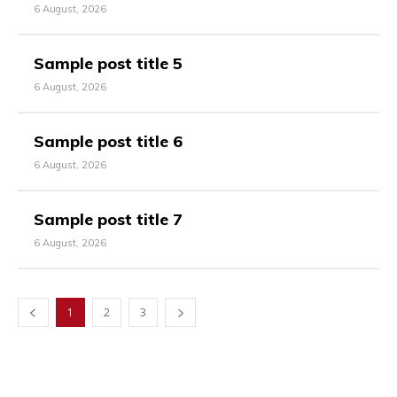
6 August, 2026
Sample post title 5
6 August, 2026
Sample post title 6
6 August, 2026
Sample post title 7
6 August, 2026
1
2
3