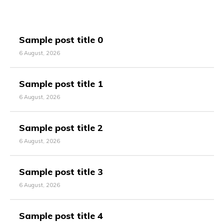
Sample post title 0
6 August, 2026
Sample post title 1
6 August, 2026
Sample post title 2
6 August, 2026
Sample post title 3
6 August, 2026
Sample post title 4