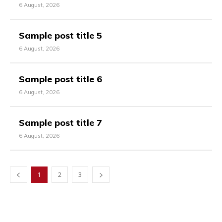
6 August, 2026
Sample post title 5
6 August, 2026
Sample post title 6
6 August, 2026
Sample post title 7
6 August, 2026
1
2
3