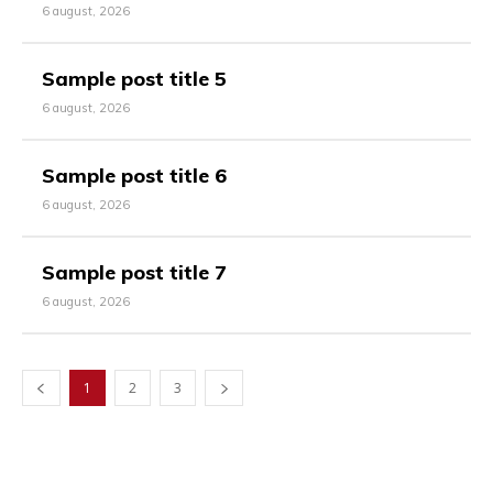
6 august, 2026
Sample post title 5
6 august, 2026
Sample post title 6
6 august, 2026
Sample post title 7
6 august, 2026
1
2
3