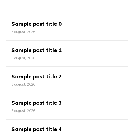
Sample post title 0
6 august, 2026
Sample post title 1
6 august, 2026
Sample post title 2
6 august, 2026
Sample post title 3
6 august, 2026
Sample post title 4