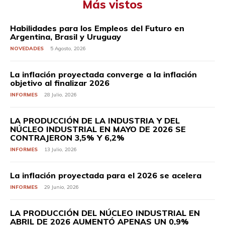
Más vistos
Habilidades para los Empleos del Futuro en
Argentina, Brasil y Uruguay
NOVEDADES
5 Agosto, 2026
La inflación proyectada converge a la inflación
objetivo al finalizar 2026
INFORMES
28 Julio, 2026
LA PRODUCCIÓN DE LA INDUSTRIA Y DEL
NÚCLEO INDUSTRIAL EN MAYO DE 2026 SE
CONTRAJERON 3,5% Y 6,2%
INFORMES
13 Julio, 2026
La inflación proyectada para el 2026 se acelera
INFORMES
29 Junio, 2026
LA PRODUCCIÓN DEL NÚCLEO INDUSTRIAL EN
ABRIL DE 2026 AUMENTÓ APENAS UN 0,9%