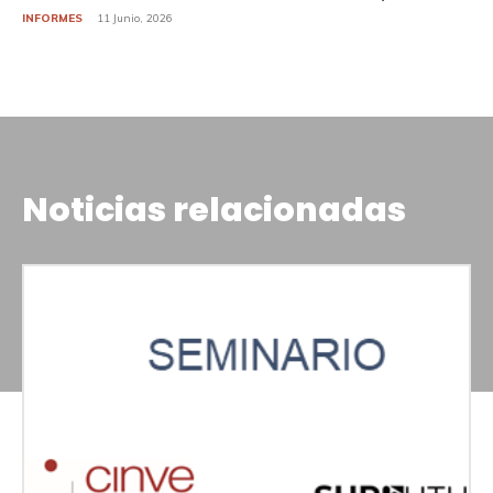
INFORMES
11 Junio, 2026
Noticias relacionadas