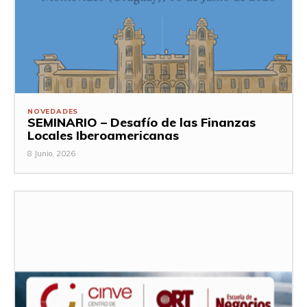
NOVEDADES
SEMINARIO – Desafío de las Finanzas
Locales Iberoamericanas
8 Junio, 2026