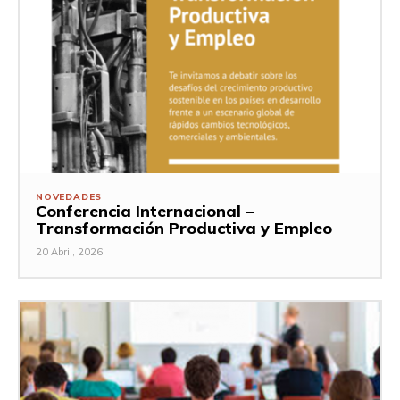
NOVEDADES
Conferencia Internacional –
Transformación Productiva y Empleo
20 Abril, 2026