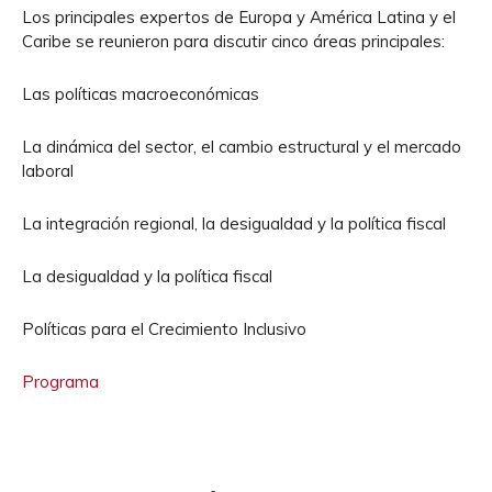
Los principales expertos de Europa y América Latina y el
Caribe se reunieron para discutir cinco áreas principales:
Las políticas macroeconómicas
La dinámica del sector, el cambio estructural y el mercado
laboral
La integración regional, la desigualdad y la política fiscal
La desigualdad y la política fiscal
Políticas para el Crecimiento Inclusivo
Programa