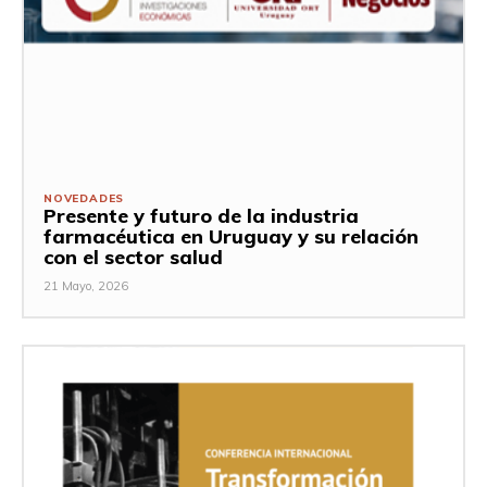
NOVEDADES
Presente y futuro de la industria
farmacéutica en Uruguay y su relación
con el sector salud
21 Mayo, 2026