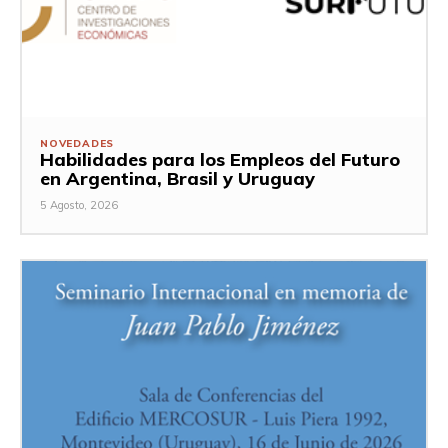
NOVEDADES
Habilidades para los Empleos del Futuro
en Argentina, Brasil y Uruguay
5 Agosto, 2026