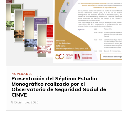
NOVEDADES
Presentación del Séptimo Estudio
Monográfico realizado por el
Observatorio de Seguridad Social de
CINVE
8 Diciembre, 2025