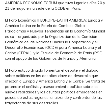
AMERICA ECONOMIC FORUM que tuvo lugar los días 20 y
21 de mayo en la sede de la OCDE en Paris.
El Foro Económico II EUROPE-LATIN AMERICA: Europa y
América Latina en la Estela de Cambios Global
Paradigmas y Nuevas Tendencias en la Economía Mundial,
es co – organizado por la Organización de la Comisión
Económica de las Naciones Unidas la Cooperación y el
Desarrollo Económicos (OCDE) para América Latina y el
Caribe (CEPAL), y la Escuela de Economía de París (PSE),
con el apoyo de los Gobiernos de Francia y Alemania.
El Foro estuvo dirigido fomentar el debate y el diálogo
sobre políticas en los desafíos clave de desarrollo que
afectan a Europa y América Latina y el Caribe. Se trata de
potenciar el análisis y asesoramiento político sobre las
nuevas realidades y los asuntos políticos emergentes en
países de estas regiones, analizando y confrontando las
trayectorias de sus desarrollos.