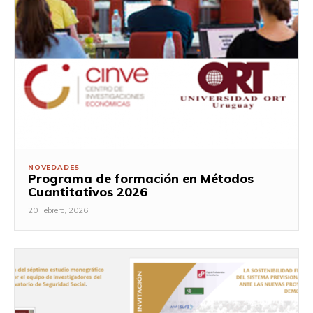
NOVEDADES
Programa de formación en Métodos
Cuantitativos 2026
20 Febrero, 2026