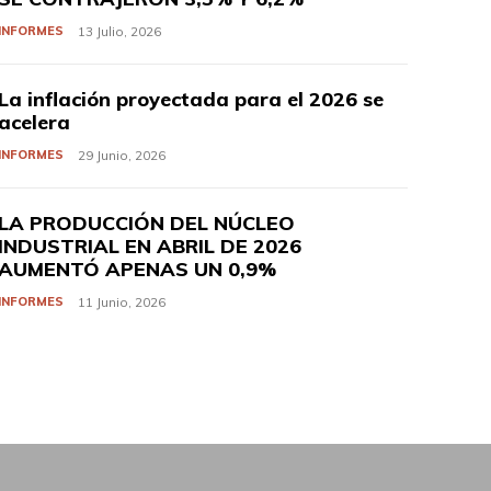
INFORMES
13 Julio, 2026
La inflación proyectada para el 2026 se
acelera
INFORMES
29 Junio, 2026
LA PRODUCCIÓN DEL NÚCLEO
INDUSTRIAL EN ABRIL DE 2026
AUMENTÓ APENAS UN 0,9%
INFORMES
11 Junio, 2026