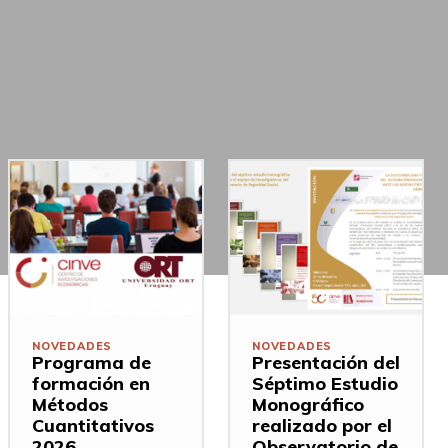
NOVEDADES
NOVEDADES
Programa de
Presentación del
formación en
Séptimo Estudio
Métodos
Monográfico
Cuantitativos
realizado por el
2026
Observatorio de