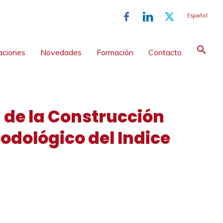
Español
aciones
Novedades
Formación
Contacto
a de la Construcción
odológico del Indice