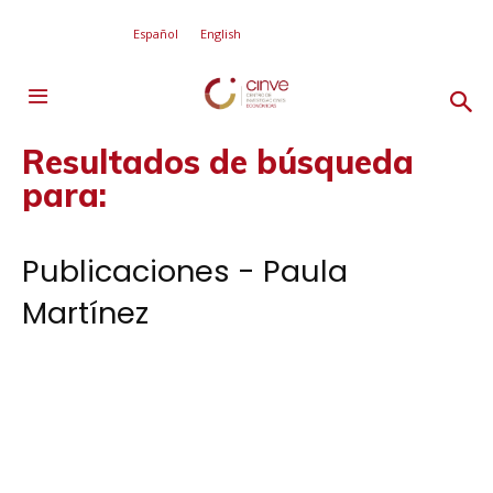
Español
English
Resultados de búsqueda
para:
Publicaciones - Paula
Martínez