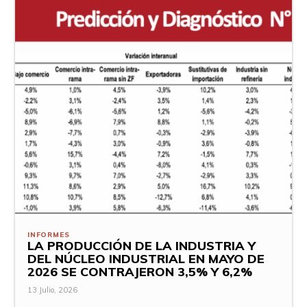
INFORMES
LA PRODUCCIÓN DE LA INDUSTRIA Y
DEL NÚCLEO INDUSTRIAL EN MAYO DE
2026 SE CONTRAJERON 3,5% Y 6,2%
13 Julio, 2026