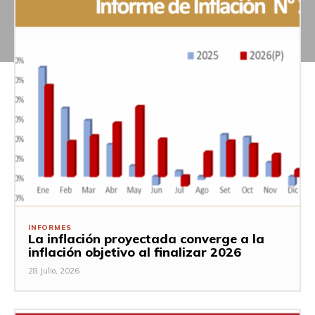
INFORMES
La inflación proyectada converge a la
inflación objetivo al finalizar 2026
28 Julio, 2026