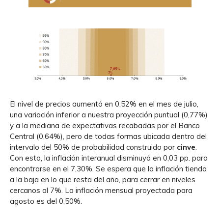
El nivel de precios aumentó en 0,52% en el mes de julio,
una variación inferior a nuestra proyección puntual (0,77%)
y a la mediana de expectativas recabadas por el Banco
Central (0,64%), pero de todas formas ubicada dentro del
intervalo del 50% de probabilidad construido por
cinve
.
Con esto, la inflación interanual disminuyó en 0,03 pp. para
encontrarse en el 7,30%. Se espera que la inflación tienda
a la baja en lo que resta del año, para cerrar en niveles
cercanos al 7%. La inflación mensual proyectada para
agosto es del 0,50%.