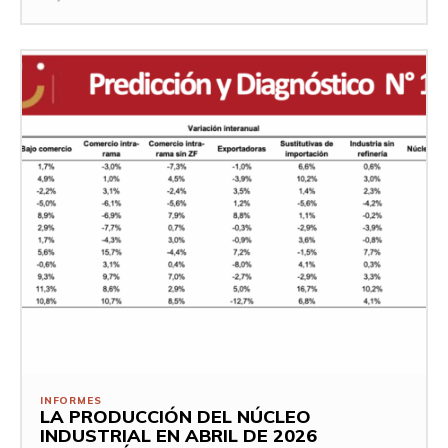
INFORMES
LA PRODUCCIÓN DEL NÚCLEO
INDUSTRIAL EN ABRIL DE 2026