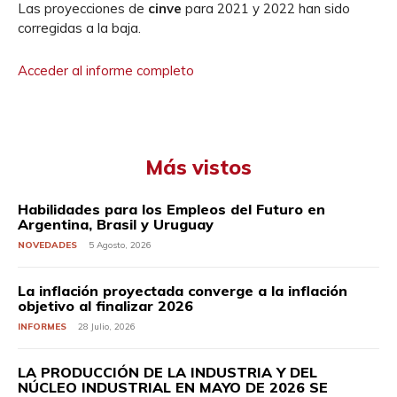
Las proyecciones de
cinve
para 2021 y 2022 han sido
corregidas a la baja.
Acceder al informe completo
Más vistos
Habilidades para los Empleos del Futuro en
Argentina, Brasil y Uruguay
NOVEDADES
5 Agosto, 2026
La inflación proyectada converge a la inflación
objetivo al finalizar 2026
INFORMES
28 Julio, 2026
LA PRODUCCIÓN DE LA INDUSTRIA Y DEL
NÚCLEO INDUSTRIAL EN MAYO DE 2026 SE