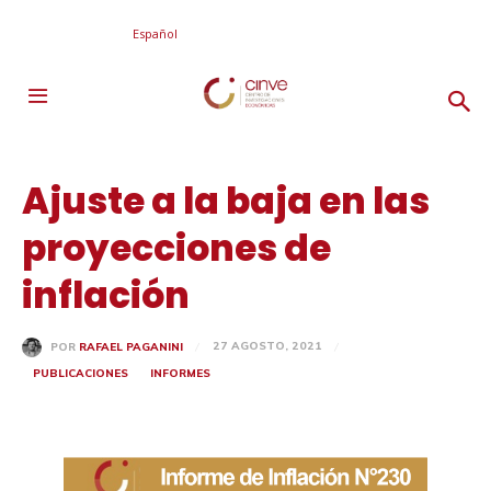
Español
Ajuste a la baja en las
proyecciones de
inflación
27 AGOSTO, 2021
POR
RAFAEL PAGANINI
PUBLICACIONES
INFORMES