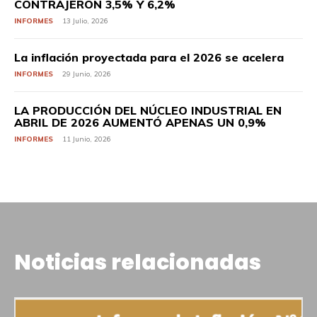
CONTRAJERON 3,5% Y 6,2%
INFORMES
13 Julio, 2026
La inflación proyectada para el 2026 se acelera
INFORMES
29 Junio, 2026
LA PRODUCCIÓN DEL NÚCLEO INDUSTRIAL EN
ABRIL DE 2026 AUMENTÓ APENAS UN 0,9%
INFORMES
11 Junio, 2026
Noticias relacionadas