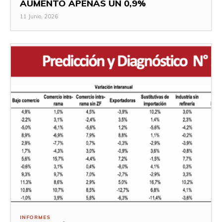
AUMENTÓ APENAS UN 0,9%
11 Junio, 2026
INFORMES