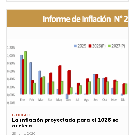
INFORMES
La inflación proyectada para el 2026 se
acelera
29 Junio, 2026