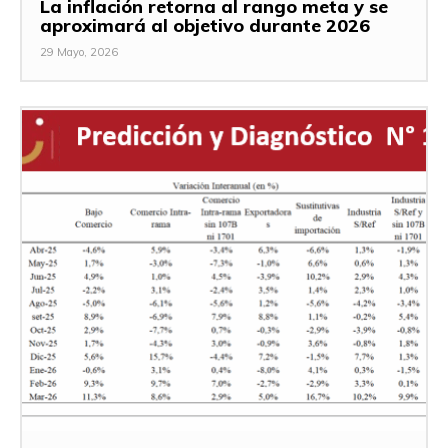
La inflación retorna al rango meta y se
aproximará al objetivo durante 2026
29 Mayo, 2026