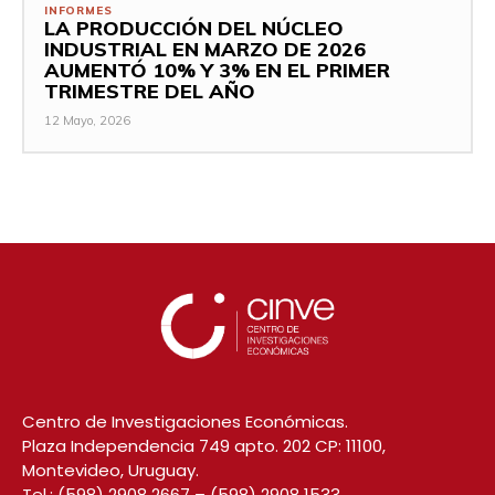
INFORMES
LA PRODUCCIÓN DEL NÚCLEO
INDUSTRIAL EN MARZO DE 2026
AUMENTÓ 10% Y 3% EN EL PRIMER
TRIMESTRE DEL AÑO
12 Mayo, 2026
Centro de Investigaciones Económicas.
Plaza Independencia 749 apto. 202 CP: 11100,
Montevideo, Uruguay.
Tel.:
(598) 2908 2667
–
(598) 2908 1533