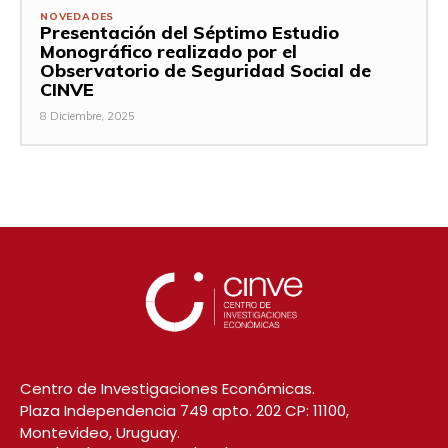
NOVEDADES
Presentación del Séptimo Estudio
Monográfico realizado por el
Observatorio de Seguridad Social de
CINVE
8 Diciembre, 2025
Centro de Investigaciones Económicas.
Plaza Independencia 749 apto. 202 CP: 11100,
Montevideo, Uruguay.