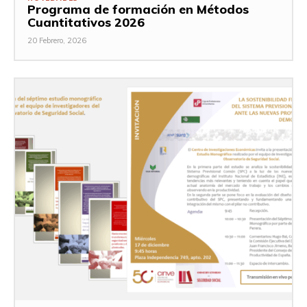
Programa de formación en Métodos
Cuantitativos 2026
20 Febrero, 2026