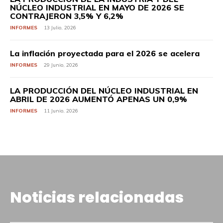
NÚCLEO INDUSTRIAL EN MAYO DE 2026 SE
CONTRAJERON 3,5% Y 6,2%
INFORMES
13 Julio, 2026
La inflación proyectada para el 2026 se acelera
INFORMES
29 Junio, 2026
LA PRODUCCIÓN DEL NÚCLEO INDUSTRIAL EN
ABRIL DE 2026 AUMENTÓ APENAS UN 0,9%
INFORMES
11 Junio, 2026
Noticias relacionadas