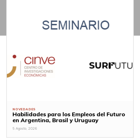
NOVEDADES
Habilidades para los Empleos del Futuro
en Argentina, Brasil y Uruguay
5 Agosto, 2026