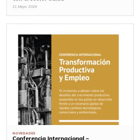
21 Mayo, 2026
NOVEDADES
Conferencia Internacional –