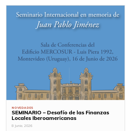
NOVEDADES
SEMINARIO – Desafío de las Finanzas
Locales Iberoamericanas
8 Junio, 2026