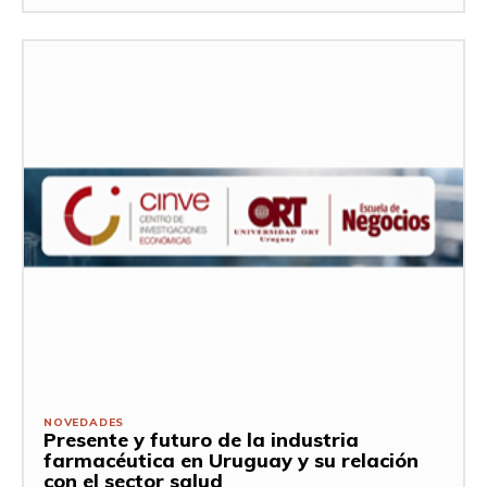
NOVEDADES
Presente y futuro de la industria
farmacéutica en Uruguay y su relación
con el sector salud