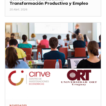
Transformación Productiva y Empleo
20 Abril, 2026
NOVEDADES