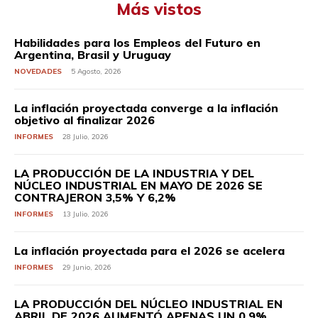
Más vistos
Habilidades para los Empleos del Futuro en
Argentina, Brasil y Uruguay
NOVEDADES
5 Agosto, 2026
La inflación proyectada converge a la inflación
objetivo al finalizar 2026
INFORMES
28 Julio, 2026
LA PRODUCCIÓN DE LA INDUSTRIA Y DEL
NÚCLEO INDUSTRIAL EN MAYO DE 2026 SE
CONTRAJERON 3,5% Y 6,2%
INFORMES
13 Julio, 2026
La inflación proyectada para el 2026 se acelera
INFORMES
29 Junio, 2026
LA PRODUCCIÓN DEL NÚCLEO INDUSTRIAL EN
ABRIL DE 2026 AUMENTÓ APENAS UN 0,9%