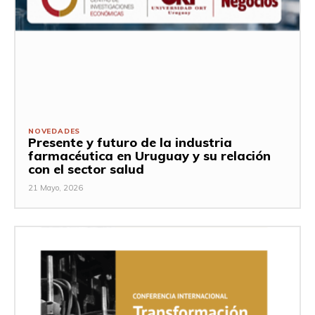
NOVEDADES
Presente y futuro de la industria
farmacéutica en Uruguay y su relación
con el sector salud
21 Mayo, 2026