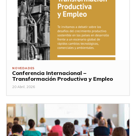
NOVEDADES
Conferencia Internacional –
Transformación Productiva y Empleo
20 Abril, 2026