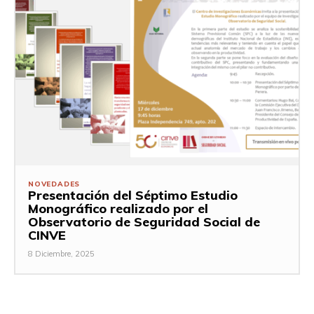
NOVEDADES
Presentación del Séptimo Estudio
Monográfico realizado por el
Observatorio de Seguridad Social de
CINVE
8 Diciembre, 2025