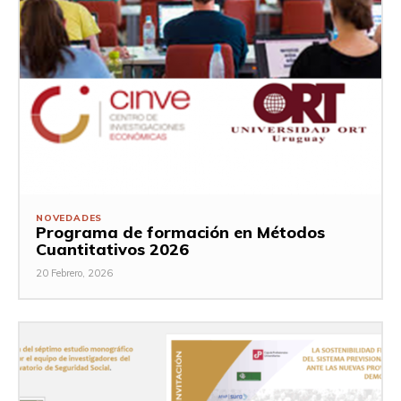
NOVEDADES
Programa de formación en Métodos
Cuantitativos 2026
20 Febrero, 2026