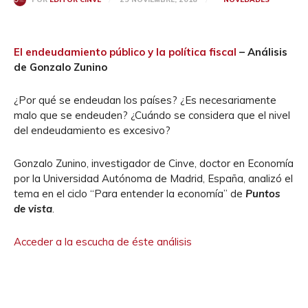
El endeudamiento público y la política fiscal
– Análisis
de Gonzalo Zunino
¿Por qué se endeudan los países? ¿Es necesariamente
malo que se endeuden? ¿Cuándo se considera que el nivel
del endeudamiento es excesivo?
Gonzalo Zunino, investigador de Cinve, doctor en Economía
por la Universidad Autónoma de Madrid, España, analizó el
tema en el ciclo “Para entender la economía” de
Puntos
de vista
.
Acceder a la escucha de éste análisis