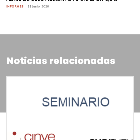
INFORMES
11 Junio, 2026
Noticias relacionadas