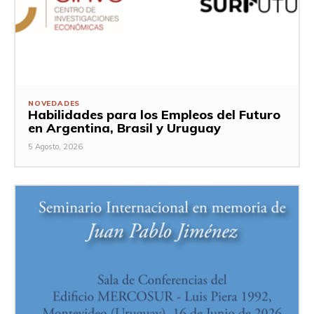
NOVEDADES
Habilidades para los Empleos del Futuro
en Argentina, Brasil y Uruguay
5 Agosto, 2026