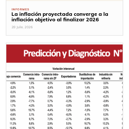
INFORMES
La inflación proyectada converge a la
inflación objetivo al finalizar 2026
28 Julio, 2026