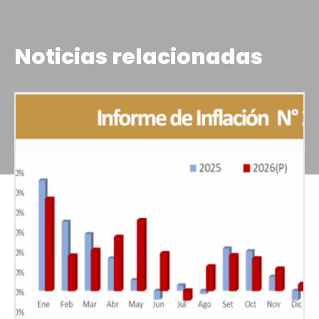
Noticias relacionadas