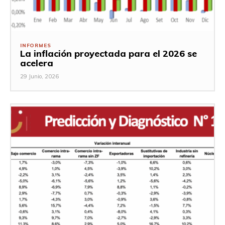
INFORMES
La inflación proyectada para el 2026 se
acelera
29 Junio, 2026