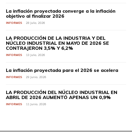
La inflación proyectada converge a la inflación
objetivo al finalizar 2026
INFORMES
28 Julio, 2026
LA PRODUCCIÓN DE LA INDUSTRIA Y DEL
NÚCLEO INDUSTRIAL EN MAYO DE 2026 SE
CONTRAJERON 3,5% Y 6,2%
INFORMES
13 Julio, 2026
La inflación proyectada para el 2026 se acelera
INFORMES
29 Junio, 2026
LA PRODUCCIÓN DEL NÚCLEO INDUSTRIAL EN
ABRIL DE 2026 AUMENTÓ APENAS UN 0,9%
INFORMES
11 Junio, 2026