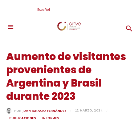
Español
Aumento de visitantes
provenientes de
Argentina y Brasil
durante 2023
12 MARZO, 2024
POR
JUAN IGNACIO FERNÁNDEZ
PUBLICACIONES
INFORMES