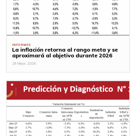
INFORMES
La inflación retorna al rango meta y se
aproximará al objetivo durante 2026
29 Mayo, 2026