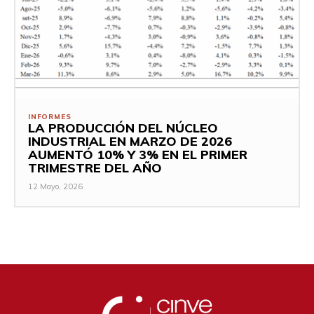
INFORMES
LA PRODUCCIÓN DEL NÚCLEO
INDUSTRIAL EN MARZO DE 2026
AUMENTÓ 10% Y 3% EN EL PRIMER
TRIMESTRE DEL AÑO
12 Mayo, 2026