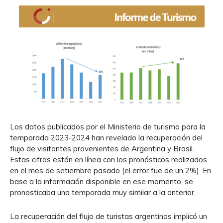
Los datos publicados por el Ministerio de turismo para la
temporada 2023-2024 han revelado la recuperación del
flujo de visitantes provenientes de Argentina y Brasil.
Estas cifras están en línea con los pronósticos realizados
en el mes de setiembre pasado (el error fue de un 2%). En
base a la información disponible en ese momento, se
pronosticaba una temporada muy similar a la anterior.
La recuperación del flujo de turistas argentinos implicó un