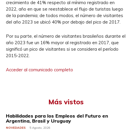
crecimiento de 41% respecto al mínimo registrado en
2022, año en que se reestablece el flujo de turistas luego
de la pandemia; de todos modos, el número de visitantes
del año 2023 se ubicó 40% por debajo del pico de 2017.
Por su parte, el número de visitantes brasileños durante el
año 2023 fue un 16% mayor al registrado en 2017, que
significó un pico de visitantes si se considera el período
2015-2022.
Acceder al comunicado completo
Más vistos
Habilidades para los Empleos del Futuro en
Argentina, Brasil y Uruguay
NOVEDADES
5 Agosto, 2026