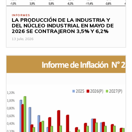
INFORMES
LA PRODUCCIÓN DE LA INDUSTRIA Y
DEL NÚCLEO INDUSTRIAL EN MAYO DE
2026 SE CONTRAJERON 3,5% Y 6,2%
13 Julio, 2026