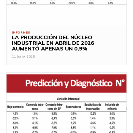
INFORMES
LA PRODUCCIÓN DEL NÚCLEO
INDUSTRIAL EN ABRIL DE 2026
AUMENTÓ APENAS UN 0,9%
11 Junio, 2026