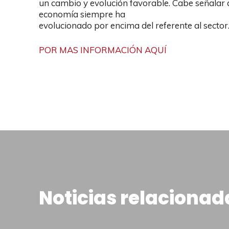
un cambio y evolución favorable. Cabe señalar 
economía siempre ha
evolucionado por encima del referente al sector
POR MAS INFORMACIÓN AQUÍ
Noticias relacionad