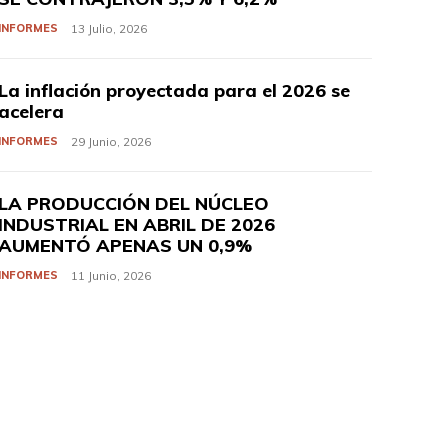
INFORMES
13 Julio, 2026
La inflación proyectada para el 2026 se
acelera
INFORMES
29 Junio, 2026
LA PRODUCCIÓN DEL NÚCLEO
INDUSTRIAL EN ABRIL DE 2026
AUMENTÓ APENAS UN 0,9%
INFORMES
11 Junio, 2026