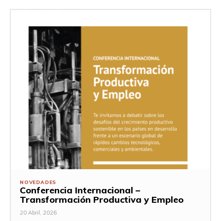
NOVEDADES
Conferencia Internacional –
Transformación Productiva y Empleo
20 Abril, 2026