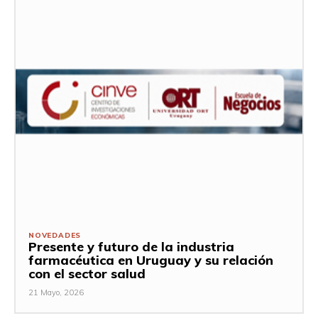
NOVEDADES
Presente y futuro de la industria
farmacéutica en Uruguay y su relación
con el sector salud
21 Mayo, 2026