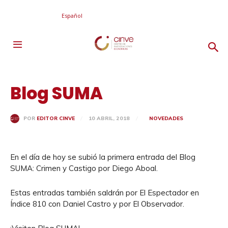
Español
Blog SUMA
10 ABRIL, 2018
NOVEDADES
POR
EDITOR CINVE
En el día de hoy se subió la primera entrada del Blog
SUMA: Crimen y Castigo por Diego Aboal.
Estas entradas también saldrán por El Espectador en
Índice 810 con Daniel Castro y por El Observador.