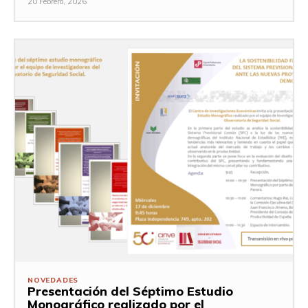
20 Febrero, 2026
NOVEDADES
Presentación del Séptimo Estudio
Monográfico realizado por el