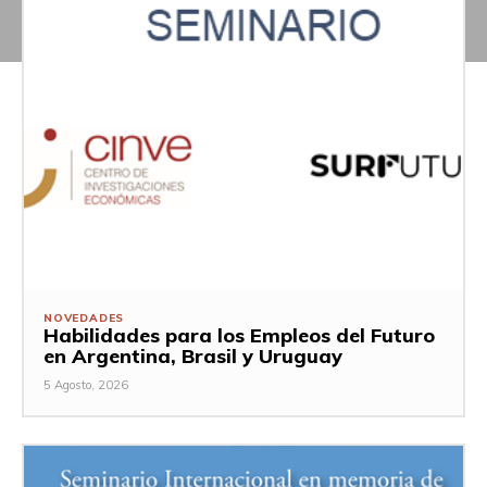
NOVEDADES
Habilidades para los Empleos del Futuro
en Argentina, Brasil y Uruguay
5 Agosto, 2026