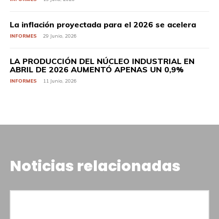
La inflación proyectada para el 2026 se acelera
INFORMES
29 Junio, 2026
LA PRODUCCIÓN DEL NÚCLEO INDUSTRIAL EN
ABRIL DE 2026 AUMENTÓ APENAS UN 0,9%
INFORMES
11 Junio, 2026
Noticias relacionadas