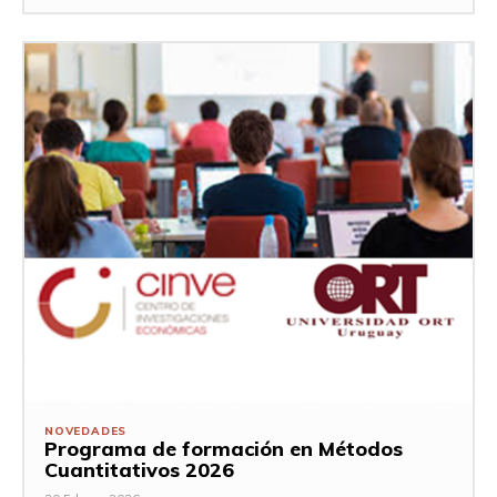
NOVEDADES
Programa de formación en Métodos
Cuantitativos 2026