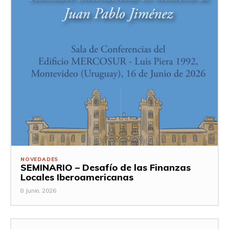
NOVEDADES
SEMINARIO – Desafío de las Finanzas
Locales Iberoamericanas
8 Junio, 2026