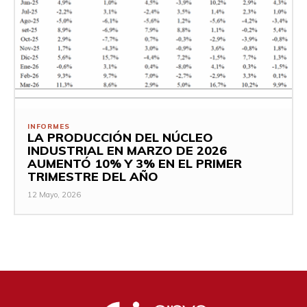
INFORMES
LA PRODUCCIÓN DEL NÚCLEO
INDUSTRIAL EN MARZO DE 2026
AUMENTÓ 10% Y 3% EN EL PRIMER
TRIMESTRE DEL AÑO
12 Mayo, 2026