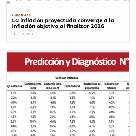
INFORMES
La inflación proyectada converge a la
inflación objetivo al finalizar 2026
28 Julio, 2026