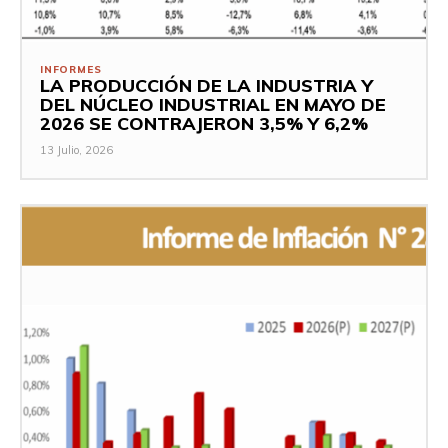
INFORMES
LA PRODUCCIÓN DE LA INDUSTRIA Y
DEL NÚCLEO INDUSTRIAL EN MAYO DE
2026 SE CONTRAJERON 3,5% Y 6,2%
13 Julio, 2026