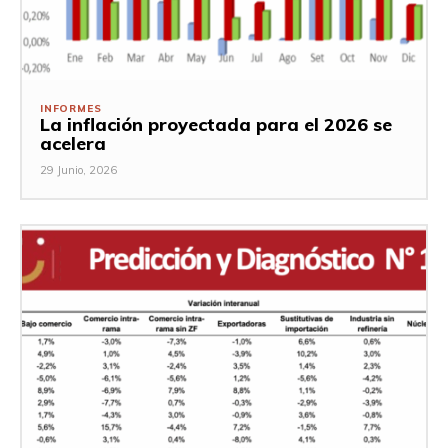
INFORMES
La inflación proyectada para el 2026 se
acelera
29 Junio, 2026