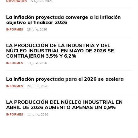
NOVEDADES
5 Agosto, 2026
La inflación proyectada converge a la inflación
objetivo al finalizar 2026
INFORMES
28 Julio, 2026
LA PRODUCCIÓN DE LA INDUSTRIA Y DEL
NÚCLEO INDUSTRIAL EN MAYO DE 2026 SE
CONTRAJERON 3,5% Y 6,2%
INFORMES
13 Julio, 2026
La inflación proyectada para el 2026 se acelera
INFORMES
29 Junio, 2026
LA PRODUCCIÓN DEL NÚCLEO INDUSTRIAL EN
ABRIL DE 2026 AUMENTÓ APENAS UN 0,9%
INFORMES
11 Junio, 2026