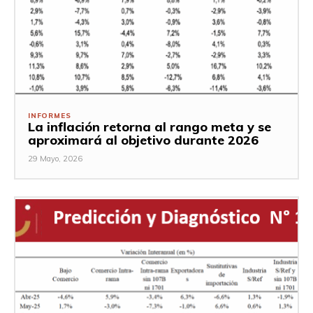
INFORMES
La inflación retorna al rango meta y se
aproximará al objetivo durante 2026
29 Mayo, 2026