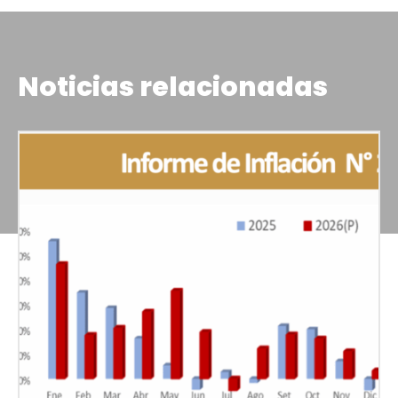
Noticias relacionadas