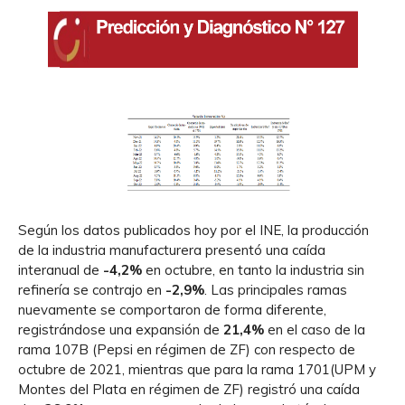
Según los datos publicados hoy por el INE, la producción
de la industria manufacturera presentó una caída
interanual de
-4,2%
en octubre, en tanto la industria sin
refinería se contrajo en
-2,9%
. Las principales ramas
nuevamente se comportaron de forma diferente,
registrándose una expansión de
21,4%
en el caso de la
rama 107B (Pepsi en régimen de ZF) con respecto de
octubre de 2021, mientras que para la rama 1701(UPM y
Montes del Plata en régimen de ZF) registró una caída