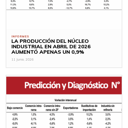
INFORMES
LA PRODUCCIÓN DEL NÚCLEO
INDUSTRIAL EN ABRIL DE 2026
AUMENTÓ APENAS UN 0,9%
11 Junio, 2026