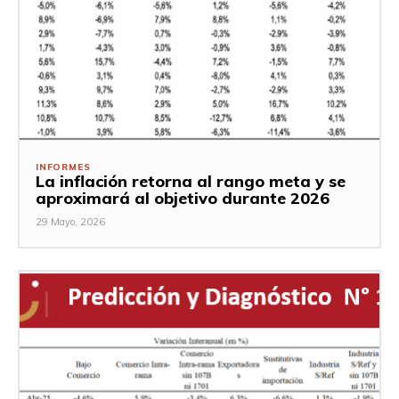
INFORMES
La inflación retorna al rango meta y se
aproximará al objetivo durante 2026
29 Mayo, 2026