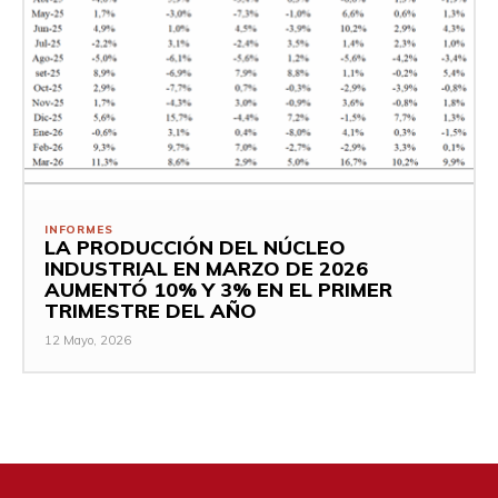
INFORMES
LA PRODUCCIÓN DEL NÚCLEO
INDUSTRIAL EN MARZO DE 2026
AUMENTÓ 10% Y 3% EN EL PRIMER
TRIMESTRE DEL AÑO
12 Mayo, 2026