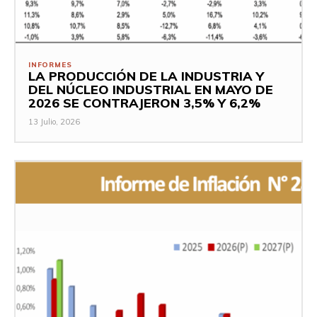
INFORMES
LA PRODUCCIÓN DE LA INDUSTRIA Y
DEL NÚCLEO INDUSTRIAL EN MAYO DE
2026 SE CONTRAJERON 3,5% Y 6,2%
13 Julio, 2026