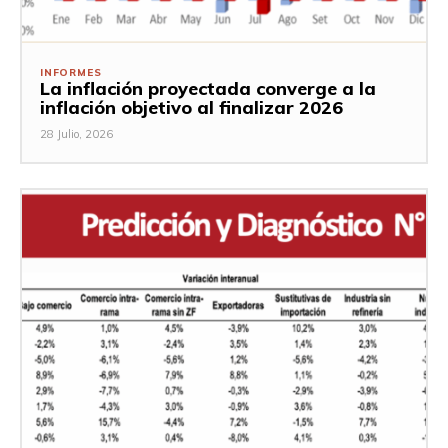
INFORMES
La inflación proyectada converge a la
inflación objetivo al finalizar 2026
28 Julio, 2026