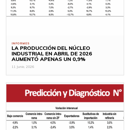
INFORMES
LA PRODUCCIÓN DEL NÚCLEO
INDUSTRIAL EN ABRIL DE 2026
AUMENTÓ APENAS UN 0,9%
11 Junio, 2026