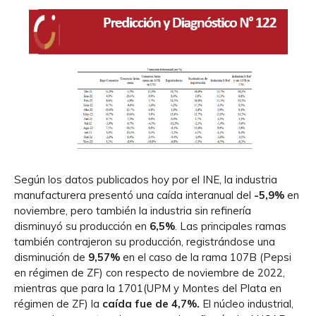
Según los datos publicados hoy por el INE, la industria
manufacturera presentó una caída interanual del
-5,9%
en
noviembre, pero también la industria sin refinería
disminuyó su producción en
6,5%
. Las principales ramas
también contrajeron su producción, registrándose una
disminución de
9,57%
en el caso de la rama 107B (Pepsi
en régimen de ZF) con respecto de noviembre de 2022,
mientras que para la 1701(UPM y Montes del Plata en
régimen de ZF) la
caída fue de 4,7%.
El núcleo industrial,