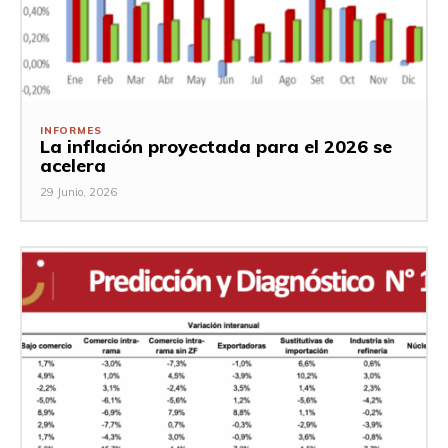
INFORMES
La inflación proyectada para el 2026 se
acelera
29 Junio, 2026