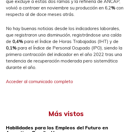
que excluye a estas dos ramas y la refinería de ANCAP,
volvió a contraer en noviembre su producción en 6,2
%
con
respecto al de doce meses atrás.
No hay buenas noticias desde los indicadores laborales,
que registraron una disminución, registrándose una caída
de
0,4%
para el Índice de Horas Trabajadas (IHT) y de
0,1%
para el Índice de Personal Ocupado (IPO), siendo la
primera contracción del indicador en el año 2022 tras una
tendencia de recuperación moderada pero sistemática
durante el año.
Acceder al comunicado completo
Más vistos
Habilidades para los Empleos del Futuro en