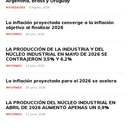
Argentina, Brasil y Uruguay
NOVEDADES
5 Agosto, 2026
La inflación proyectada converge a la inflación
objetivo al finalizar 2026
INFORMES
28 Julio, 2026
LA PRODUCCIÓN DE LA INDUSTRIA Y DEL
NÚCLEO INDUSTRIAL EN MAYO DE 2026 SE
CONTRAJERON 3,5% Y 6,2%
INFORMES
13 Julio, 2026
La inflación proyectada para el 2026 se acelera
INFORMES
29 Junio, 2026
LA PRODUCCIÓN DEL NÚCLEO INDUSTRIAL EN
ABRIL DE 2026 AUMENTÓ APENAS UN 0,9%
INFORMES
11 Junio, 2026