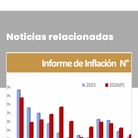
Noticias relacionadas