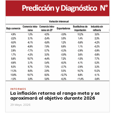
INFORMES
La inflación retorna al rango meta y se
aproximará al objetivo durante 2026
29 Mayo, 2026