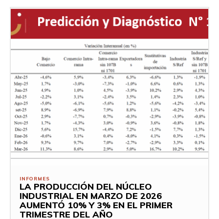
INFORMES
LA PRODUCCIÓN DEL NÚCLEO
INDUSTRIAL EN MARZO DE 2026
AUMENTÓ 10% Y 3% EN EL PRIMER
TRIMESTRE DEL AÑO