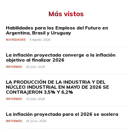
Más vistos
Habilidades para los Empleos del Futuro en
Argentina, Brasil y Uruguay
NOVEDADES
5 Agosto, 2026
La inflación proyectada converge a la inflación
objetivo al finalizar 2026
INFORMES
28 Julio, 2026
LA PRODUCCIÓN DE LA INDUSTRIA Y DEL
NÚCLEO INDUSTRIAL EN MAYO DE 2026 SE
CONTRAJERON 3,5% Y 6,2%
INFORMES
13 Julio, 2026
La inflación proyectada para el 2026 se acelera
INFORMES
29 Junio, 2026