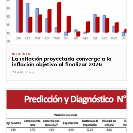
INFORMES
La inflación proyectada converge a la
inflación objetivo al finalizar 2026
28 Julio, 2026