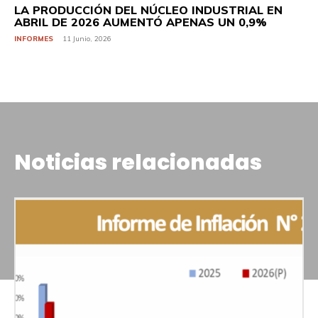
LA PRODUCCIÓN DEL NÚCLEO INDUSTRIAL EN
ABRIL DE 2026 AUMENTÓ APENAS UN 0,9%
INFORMES
11 Junio, 2026
Noticias relacionadas