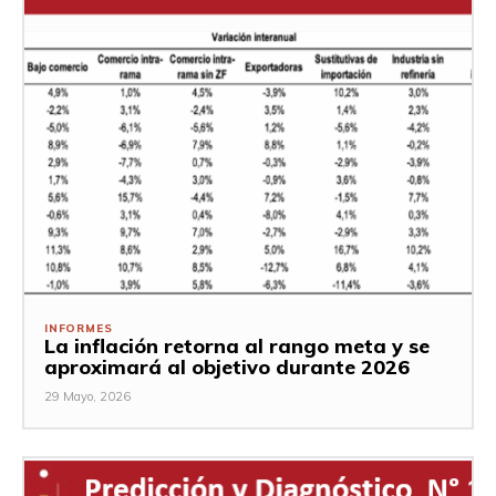
INFORMES
La inflación retorna al rango meta y se
aproximará al objetivo durante 2026
29 Mayo, 2026