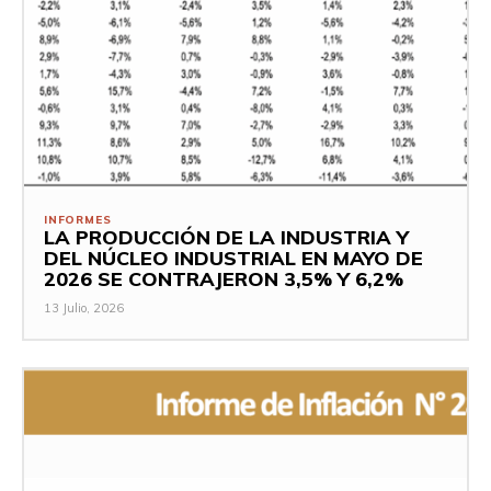
INFORMES
LA PRODUCCIÓN DE LA INDUSTRIA Y
DEL NÚCLEO INDUSTRIAL EN MAYO DE
2026 SE CONTRAJERON 3,5% Y 6,2%
13 Julio, 2026