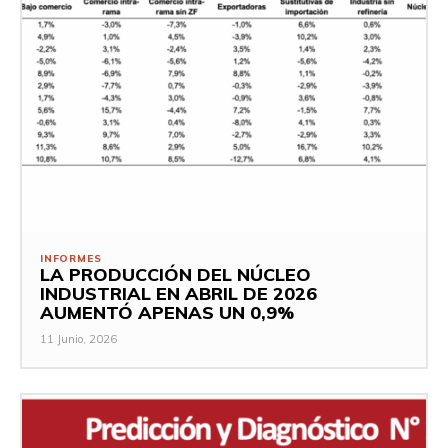
INFORMES
LA PRODUCCIÓN DEL NÚCLEO
INDUSTRIAL EN ABRIL DE 2026
AUMENTÓ APENAS UN 0,9%
11 Junio, 2026