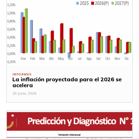
INFORMES
La inflación proyectada para el 2026 se
acelera
29 Junio, 2026