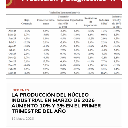
INFORMES
LA PRODUCCIÓN DEL NÚCLEO
INDUSTRIAL EN MARZO DE 2026
AUMENTÓ 10% Y 3% EN EL PRIMER
TRIMESTRE DEL AÑO
12 Mayo, 2026