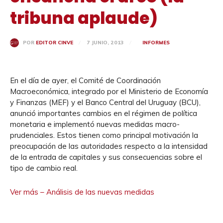
tribuna aplaude)
7 JUNIO, 2013
INFORMES
POR
EDITOR CINVE
En el día de ayer, el Comité de Coordinación
Macroeconómica, integrado por el Ministerio de Economía
y Finanzas (MEF) y el Banco Central del Uruguay (BCU),
anunció importantes cambios en el régimen de política
monetaria e implementó nuevas medidas macro-
prudenciales. Estos tienen como principal motivación la
preocupación de las autoridades respecto a la intensidad
de la entrada de capitales y sus consecuencias sobre el
tipo de cambio real.
Ver más – Análisis de las nuevas medidas