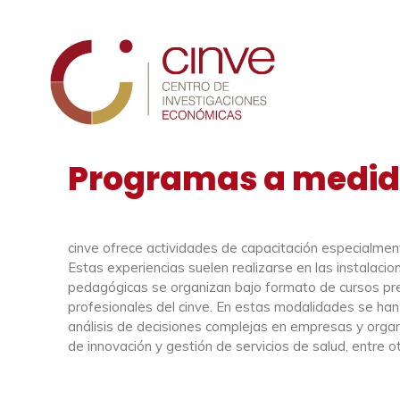
Cinve
Programas a medi
cinve ofrece actividades de capacitación especialmen
Estas experiencias suelen realizarse en las instalaci
pedagógicas se organizan bajo formato de cursos pres
profesionales del cinve. En estas modalidades se han 
análisis de decisiones complejas en empresas y organi
de innovación y gestión de servicios de salud, entre ot