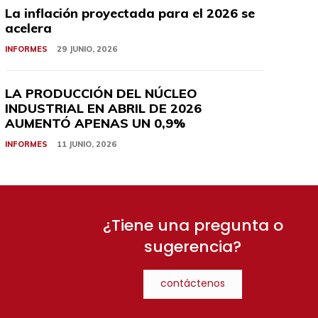
La inflación proyectada para el 2026 se
acelera
INFORMES
29 JUNIO, 2026
LA PRODUCCIÓN DEL NÚCLEO
INDUSTRIAL EN ABRIL DE 2026
AUMENTÓ APENAS UN 0,9%
INFORMES
11 JUNIO, 2026
¿Tiene una pregunta o
sugerencia?
contáctenos