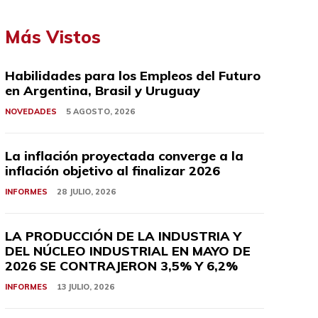
tv
Más Vistos
Habilidades para los Empleos del Futuro
en Argentina, Brasil y Uruguay
NOVEDADES
5 AGOSTO, 2026
La inflación proyectada converge a la
inflación objetivo al finalizar 2026
INFORMES
28 JULIO, 2026
LA PRODUCCIÓN DE LA INDUSTRIA Y
DEL NÚCLEO INDUSTRIAL EN MAYO DE
2026 SE CONTRAJERON 3,5% Y 6,2%
INFORMES
13 JULIO, 2026