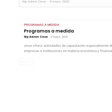
Wp Admin Cinve
-
6 mayo, 2020
PROGRAMAS A MEDIDA
Programas a medida
Wp Admin Cinve
-
6 mayo, 2020
cinve ofrece actividades de capacitación especialmente 
empresas e instituciones en materia económica y financier