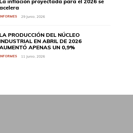
La inflación proyectada para el 2026 se
acelera
INFORMES
29 Junio, 2026
LA PRODUCCIÓN DEL NÚCLEO
INDUSTRIAL EN ABRIL DE 2026
AUMENTÓ APENAS UN 0,9%
INFORMES
11 Junio, 2026