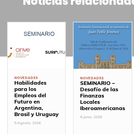
Noticias relacionad
NOVEDADES
NOVEDADES
Habilidades
SEMINARIO –
para los
Desafío de las
Empleos del
Finanzas
Futuro en
Locales
Argentina,
Iberoamericanas
Brasil y Uruguay
8 Junio, 2026
5 Agosto, 2026