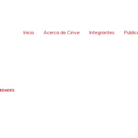
Inicio
Acerca de Cinve
Integrantes
Public
EDADES