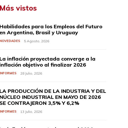
Más vistos
Habilidades para los Empleos del Futuro
en Argentina, Brasil y Uruguay
NOVEDADES
5 Agosto, 2026
La inflación proyectada converge a la
inflación objetivo al finalizar 2026
INFORMES
28 Julio, 2026
LA PRODUCCIÓN DE LA INDUSTRIA Y DEL
NÚCLEO INDUSTRIAL EN MAYO DE 2026
SE CONTRAJERON 3,5% Y 6,2%
INFORMES
13 Julio, 2026