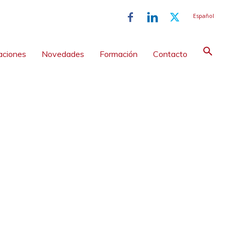
Español
aciones
Novedades
Formación
Contacto