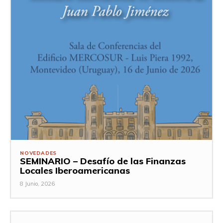
NOVEDADES
SEMINARIO – Desafío de las Finanzas
Locales Iberoamericanas
8 Junio, 2026