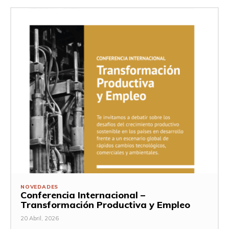
NOVEDADES
Conferencia Internacional –
Transformación Productiva y Empleo
20 Abril, 2026