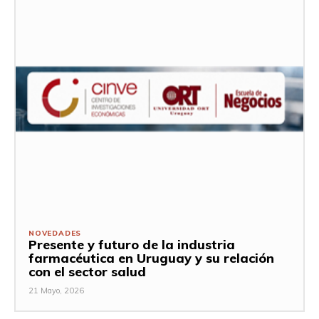
NOVEDADES
Presente y futuro de la industria
farmacéutica en Uruguay y su relación
con el sector salud
21 Mayo, 2026