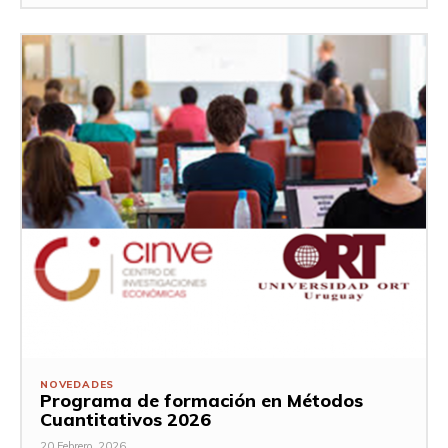
NOVEDADES
Programa de formación en Métodos
Cuantitativos 2026
20 Febrero, 2026