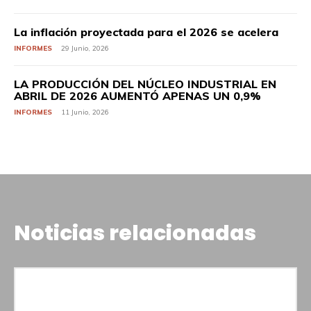
La inflación proyectada para el 2026 se acelera
INFORMES
29 Junio, 2026
LA PRODUCCIÓN DEL NÚCLEO INDUSTRIAL EN
ABRIL DE 2026 AUMENTÓ APENAS UN 0,9%
INFORMES
11 Junio, 2026
Noticias relacionadas