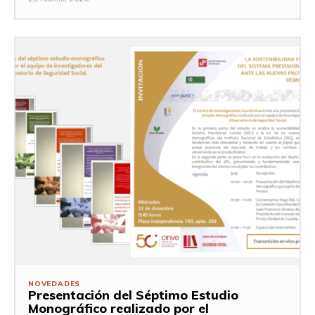
NOVEDADES
Presentación del Séptimo Estudio
Monográfico realizado por el