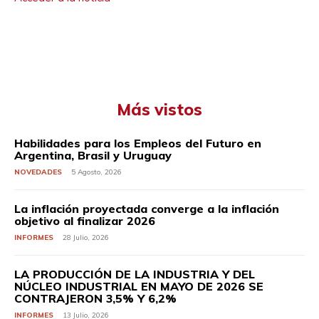
Más vistos
Habilidades para los Empleos del Futuro en
Argentina, Brasil y Uruguay
NOVEDADES
5 Agosto, 2026
La inflación proyectada converge a la inflación
objetivo al finalizar 2026
INFORMES
28 Julio, 2026
LA PRODUCCIÓN DE LA INDUSTRIA Y DEL
NÚCLEO INDUSTRIAL EN MAYO DE 2026 SE
CONTRAJERON 3,5% Y 6,2%
INFORMES
13 Julio, 2026