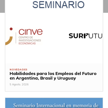
NOVEDADES
Habilidades para los Empleos del Futuro
en Argentina, Brasil y Uruguay
5 Agosto, 2026