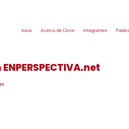
Inicio
Acerca de Cinve
Integrantes
Public
 ENPERSPECTIVA.net
ES