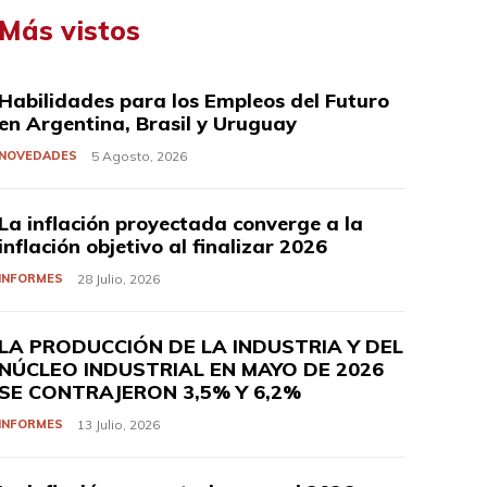
Más vistos
Habilidades para los Empleos del Futuro
en Argentina, Brasil y Uruguay
NOVEDADES
5 Agosto, 2026
La inflación proyectada converge a la
inflación objetivo al finalizar 2026
INFORMES
28 Julio, 2026
LA PRODUCCIÓN DE LA INDUSTRIA Y DEL
NÚCLEO INDUSTRIAL EN MAYO DE 2026
SE CONTRAJERON 3,5% Y 6,2%
INFORMES
13 Julio, 2026