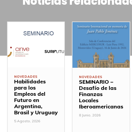
Noticias relacionad
NOVEDADES
NOVEDADES
Habilidades
SEMINARIO –
para los
Desafío de las
Empleos del
Finanzas
Futuro en
Locales
Argentina,
Iberoamericanas
Brasil y Uruguay
8 Junio, 2026
5 Agosto, 2026