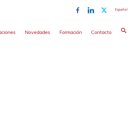
Español
aciones
Novedades
Formación
Contacto