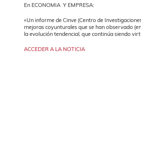
En ECONOMIA Y EMPRESA:
«Un informe de Cinve (Centro de Investigacione
mejoras coyunturales que se han observado (en 
la evolución tendencial, que continúa siendo vir
ACCEDER A LA NOTICIA