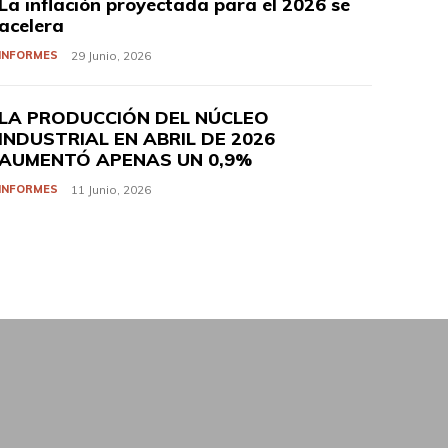
La inflación proyectada para el 2026 se
acelera
INFORMES
29 Junio, 2026
LA PRODUCCIÓN DEL NÚCLEO
INDUSTRIAL EN ABRIL DE 2026
AUMENTÓ APENAS UN 0,9%
INFORMES
11 Junio, 2026