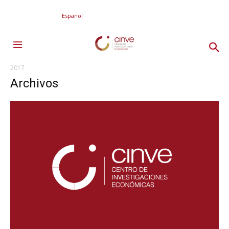
Español
2017
Archivos