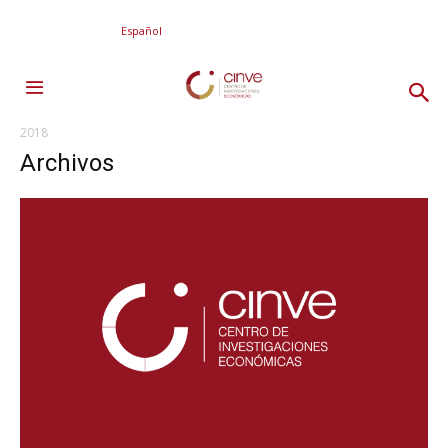
Español
2018
Archivos