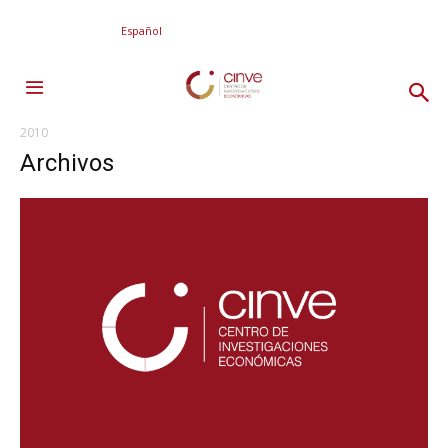
Español
2010
Archivos