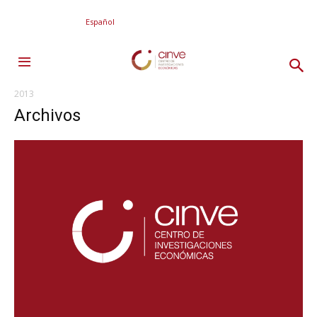
Español
2013
Archivos