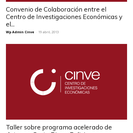
Convenio de Colaboración entre el
Centro de Investigaciones Económicas y
el...
Wp Admin Cinve
-
19 abril, 2013
Taller sobre programa acelerado de