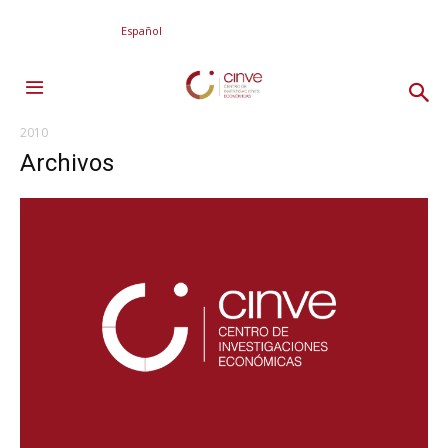
Español
2010
Archivos