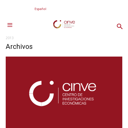
Español
2013
Archivos