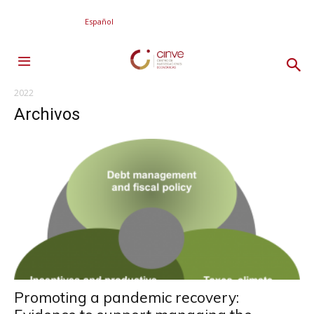
Español
2022
Archivos
Promoting a pandemic recovery: