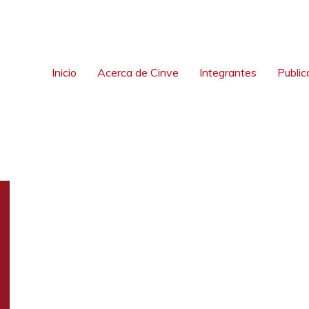
Inicio
Acerca de Cinve
Integrantes
Public