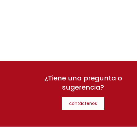
¿Tiene una pregunta o
sugerencia?
contáctenos