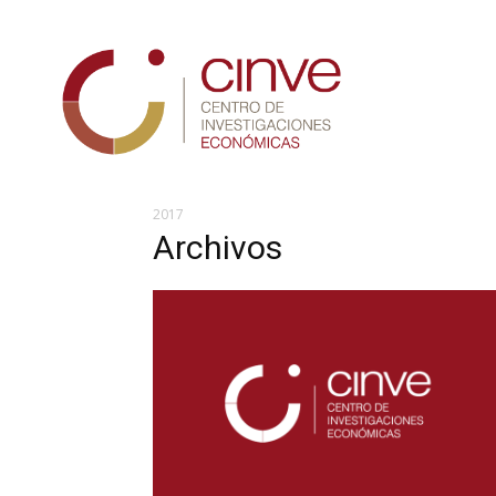
Cinve
2017
Archivos