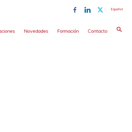
Español
aciones
Novedades
Formación
Contacto