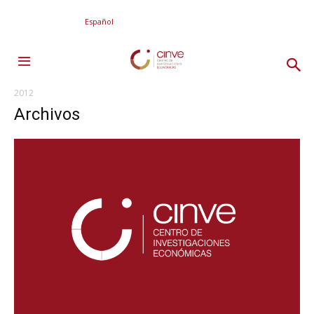
Español
2012
Archivos